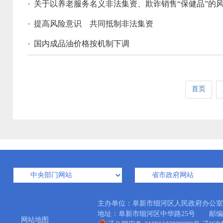
关于以养老服务名义非法集资、欺诈销售“保健品”的
提高风险意识 共同抵制非法集资
国内成品油价格按机制下调
首页
主办单位：阜新市细河区人民政府办公
地址：阜新市细河区中华路25号 邮编：12300
网站地图