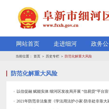
网站首页
走进细河
政务公
当前位置：
首页
＞
历史专栏
＞
防范化解重大风险
防范化解重大风险
以信促融 赋能实体 细河区发改局开展 “信易贷”平台
2021年防范非法集资《学法用法护小家·防非处非靠