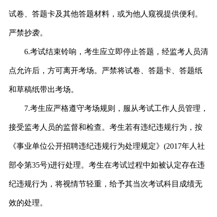
试卷、答题卡及其他答题材料，或为他人窥视提供便利。
严禁抄袭。
6.考试结束铃响，考生应立即停止答题，经监考人员清
点允许后，方可离开考场。严禁将试卷、答题卡
、答题纸
和草稿纸带出考场。
7.考生应严格遵守考场规则，服从考试工作人员管理，
接受监考人员的监督和检查。考生若有违纪违规行为，按
《事业单位公开招聘违纪违规行为处理规定
》
(2017年人社
部令第
35
号
)进行处理。考生在考试过程中如被认定存在违
纪违规行为，将视情节轻重，给予其当次考试科目成绩无
效的处理。