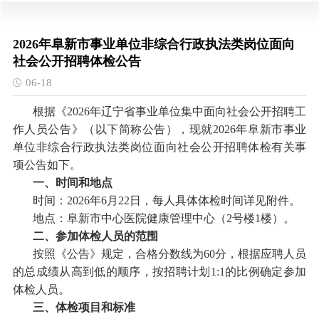
2026年阜新市事业单位非综合行政执法类岗位面向
社会公开招聘体检公告
06-18
根据《
2026年辽宁省事业单位集中面向社会公开招聘工
作人员公告》（以下简称公告），现就2026年阜新市事业
单位非综合行政执法类岗位面向社会公开招聘体检有关事
项公告如下。
一、时间和地点
时间：
2026年6月22日，每人具体体检时间详见附件。
地点：阜新市中心医院健康管理中心（
2号楼1楼）。
二、参加体检人员的范围
按照《公告》规定，合格分数线为
60分，根据应聘人员
的总成绩从高到低的顺序，按招聘计划1:1的比例确定参加
体检人员。
三、体检项目和标准