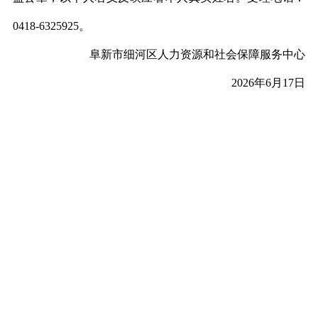
0418-6325925。
阜新市细河区人力资源和社会保障服务中心
2026年6月17日