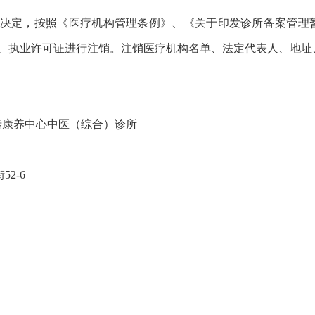
决定，按照《医疗机构管理条例》、《关于印发诊所备案管理
、执业许可证进行
注销。注销医疗机构名单、法定代表人、地址
泰康养中心中医（综合）诊所
街
52-6