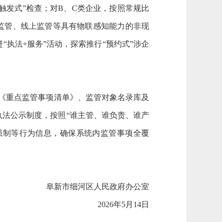
触发式”检查；对B、C类企业，按照常规比
监管、线上监管等具有物联感知能力的非现
执法+服务”活动，探索推行“预约式”涉企
》《重点监管事项清单》、监管对象名录库及
法公示制度，按照“谁主管、谁负责、谁产
强制等行为信息，确保系统内监管事项全覆
阜新市细河区人民政府办公室
2026年5月14日