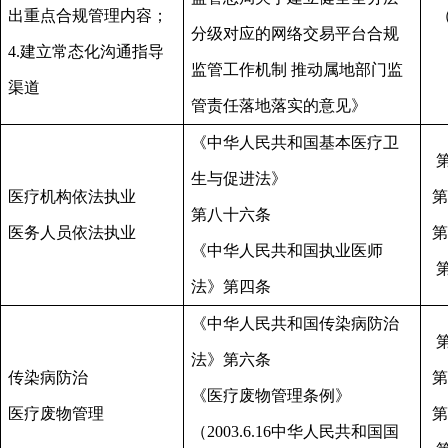
出重点合规管理内容；
分级对应的网络交易平台合规
4.建立常态化沟通指导
监管工作机制
推动属地部门监
渠道
管责任落地落实的意见》
《中华人民共和国基本医疗卫
生与促进法》
医疗机构依法执业
第
第八十六条
医务人员依法执业
第
《中华人民共和国执业医师
法》第四条
《中华人民共和国传染病防治
法》第六条
传染病防治
第
《医疗废物管理条例》
医疗废物管理
第
（
2003.6.16中华人民共和国国