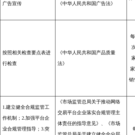
广告宣传
《中华人民共和国广告法》
每
按照相关检查要点表进
《中华人民共和国产品质量
行检查
法》
家
销
《市场监管总局关于推动网络
1.建立健全合规监管工
交易平台企业落实合规管理主
作机制；2.加强平台企
体责任的指导意见》、《市场
业合规管理指导；3.突
监管总局关于建立健全全分层