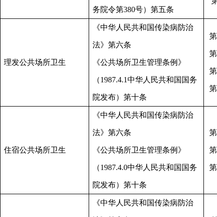
务院令第380号）第五条
《中华人民共和国传染病防治
第
法》第六条
第
理发公共场所卫生
《公共场所卫生管理条例》
第
（
1987.4.1中华人民共和国国务
第
院发布）第十条
《中华人民共和国传染病防治
法》第六条
第
住宿公共场所卫生
《公共场所卫生管理条例》
第
（
1987.4.0中华人民共和国国务
第
院发布）第十条
《中华人民共和国传染病防治