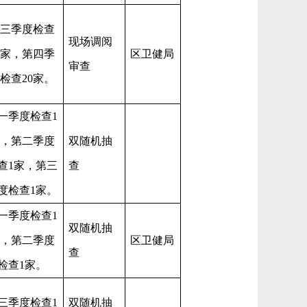
三季度检查
现场调阅
0家，第四季
区卫健局
审查
检查20家。
一季度检查
1
，第二季度
双随机抽
查1家，第三
查
度检查1家。
一季度检查
1
双随机抽
，第二季度
区卫健局
查
检查1家。
三季度检查
1
双随机抽