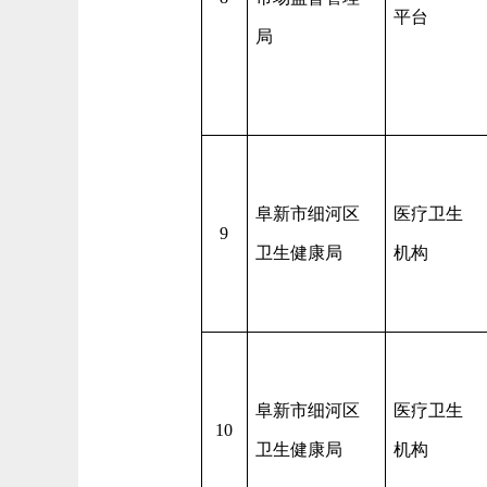
平台
局
阜新市细河区
医疗卫生
9
卫生健康局
机构
阜新市细河区
医疗卫生
10
卫生健康局
机构