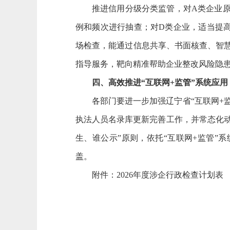
推进信用分级分类监管，对
A类企业
例和频次进行抽查；对D类企业，适当提
场检查，能通过信息共享、书面核查、智慧
指导服务，靶向精准帮助企业整改风险隐患
四、高效推进
“互联网+监管”系统应用
各部门要进一步加强辽宁省
“互联网+
执法人员名录库更新完善工作，并常态化
生、谁公示”原则，依托“互联网+监管
盖。
附件：
2026年度涉企行政检查计划表