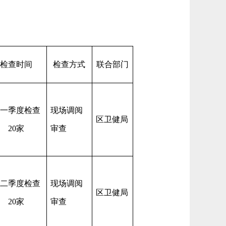
检查时间
检查方式
联合部门
一季度检查
现场调阅
区卫健局
20家
审查
二季度检查
现场调阅
区卫健局
20家
审查