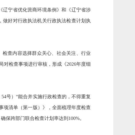
《辽宁省优化营商环境条例》和《辽宁省涉
总，做好对行政执法机关行政执法检查计划执
象。检查内容选择群众关心、社会关注、行业
对检查事项进行审核，形成《2026年度细
〕54号）“
能合并实施行政检查的，不得重复
查事项清单（第一版）》，
全面梳理年度检查
，确保跨部门联合检查计划率达到
100%。