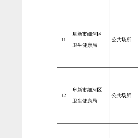
阜新市细河区
11
公共场所
卫生健康局
阜新市细河区
12
公共场所
卫生健康局