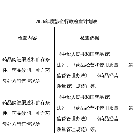
202
6
年度涉企行政检查计划表
检查内容
检查依据
《中华人民共和国药品管理
药品购进渠道和贮存条
法》、《药品经营和使用质量
第
件、药品效期、处方药
监督管理办法》、《药品经营
凭处方销售情况等
质量管理规范》等。
《中华人民共和国药品管理
药品购进渠道和贮存条
法》、《药品经营和使用质量
第
件、药品效期、处方药
监督管理办法》、《药品经营
凭处方销售情况等
质量管理规范》等。