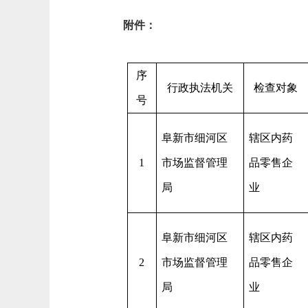
附件：
序
行政执法机关
检查对象
号
阜新市细河区
辖区内药
1
市场监督管理
品零售企
局
业
阜新市细河区
辖区内药
2
市场监督管理
品零售企
局
业