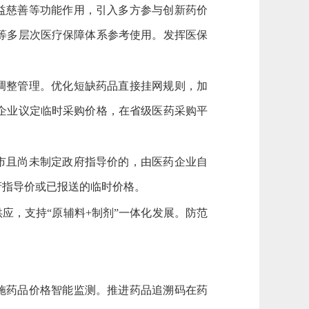
益慈善等功能作用，引入多方参与创新药价
等多层次医疗保障体系参考使用。发挥医保
调整管理。优化短缺药品直接挂网规则，加
企业议定临时采购价格，在省级医药采购平
市且尚未制定政府指导价的，由医药企业自
府指导价或已报送的临时价格。
供应，支持
“原辅料+制剂”一体化发展。防范
施药品价格智能监测。推进药品追溯码在药