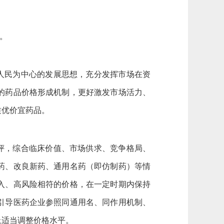
。
人民为中心的发展思想，充分发挥市场在资
的药品价格形成机制，更好激发市场活力、
质优价宜药品。
评，综合临床价值、市场供求、竞争格局、
药、改良新药、通用名药（即仿制药）等情
入、高风险相符的价格，在一定时期内保持
引导医药企业参照同通用名、同作用机制、
上适当调整价格水平。