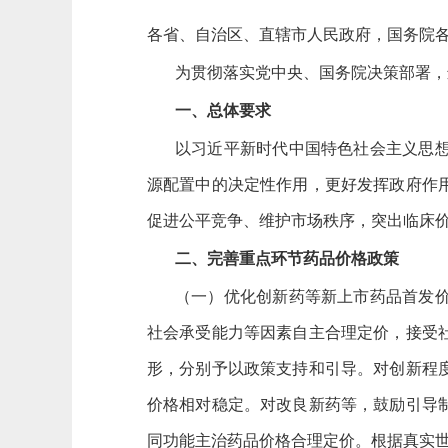
各省、自治区、直辖市人民政府，国务院
为贯彻落实党中央、国务院决策部署，
一、总体要求
以习近平新时代中国特色社会主义思
源配置中的决定性作用，更好发挥政府作
促进公平竞争、维护市场秩序，突出临床
二、完善重点环节药品价格政策
（一）优化创新药等新上市药品首发
社会承受能力等因素自主合理定价，接受
形，分别予以政策支持和引导。对创新程
价格相对稳定。对改良新药等，鼓励引导
同功能主治药品价格合理定价。根据真实