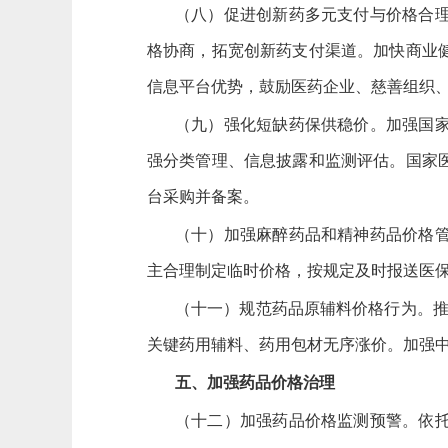
（八）促进创新药多元支付与价格合
格协商，拓宽创新药支付渠道。加快商业
信息平台优势，鼓励医药企业、慈善组织
（九）强化短缺药保供稳价。加强国
强分类管理、信息披露和监测评估。国家
台采购并备案。
（十）加强麻醉药品和精神药品价格
主合理制定临时价格，按规定及时报送医
（十一）规范药品原辅料价格行为。
关键药用辅料、药用包材无序涨价。加强
五、加强药品价格治理
（十二）加强药品价格监测预警。依