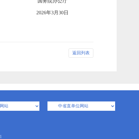
国务院办公厅
2026年3月30日
返回列表
1