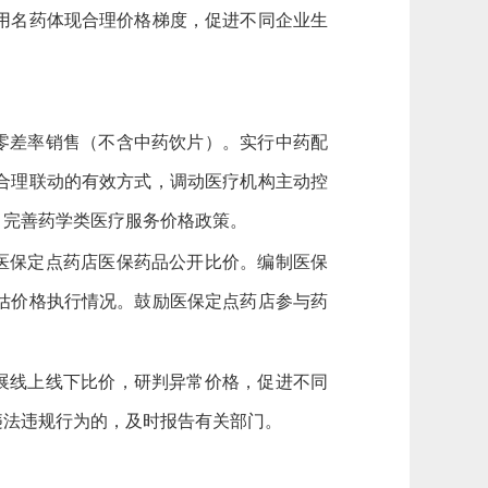
用名药体现合理价格梯度，促进不同企业生
零差率销售（不含中药饮片）。实行中药配
合理联动的有效方式，调动医疗机构主动控
。完善药学类医疗服务价格政策。
医保定点药店医保药品公开比价。编制医保
估价格执行情况。鼓励医保定点药店参与药
展线上线下比价，研判异常价格，促进不同
违法违规行为的，及时报告有关部门。