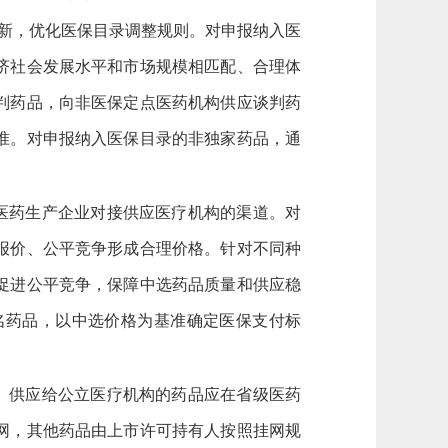
创新，优化医保目录调整规则。对申报纳入医
济社会发展水平和市场规模相匹配、合理体
判药品，向非医保定点医药机构供应谈判药
准。对申报纳入医保目录的非独家药品，通
医药生产企业对接供应医疗机构的渠道。对
报价、公平竞争形成合理价格。针对不同种
促进公平竞争，保障中选药品质量和供应稳
名药品，以中选价格为基准确定医保支付标
。供应给公立医疗机构的药品应在省级医药
网，其他药品由上市许可持有人按照挂网规