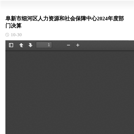
阜新市细河区人力资源和社会保障中心2024年度部
门决算
10-30