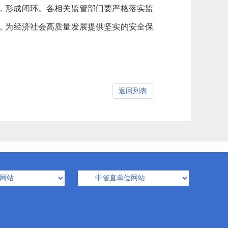
，形成闭环。各相关监管部门要严格落实监
，为经济社会高质量发展提供坚实的安全保
返回列表