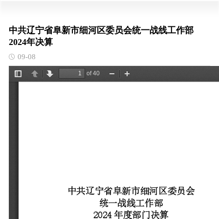
中共辽宁省阜新市细河区委员会统一战线工作部
2024年决算
09-08