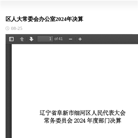
区人大常委会办公室2024年决算
08-25