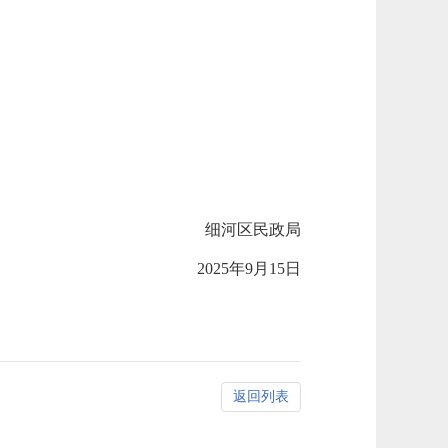
细河区民政局
2025年9月15日
返回列表