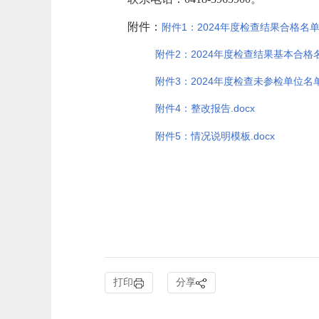
附件：
附件1：2024年度检查结果合格名单.
附件2：2024年度检查结果基本合格名单
附件3：2024年度检查未参检单位名单.
附件4：整改报告.docx
附件5：情况说明模板.docx
打印
分享