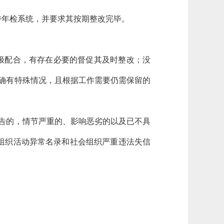
传年检系统，并要求其按期整改完毕。
积极配合，有存在必要的督促其及时整改；没
确有特殊情况，且根据工作需要仍需保留的
告的，情节严重的、影响恶劣的以及已不具
组织活动异常名录和社会组织严重违法失信