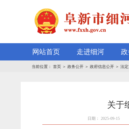
网站首页
走进细河
政
当前位置：
首页
＞
政务公开
＞
政府信息公开
＞
法定
关于
日期： 2025-09-15