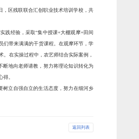
近日，区残联联合汇创职业技术培训学校，共
实践经验，采取“集中授课+大棚观摩+田间
员们带来满满的干货课程。在观摩环节，学
术。在实操过程中，农艺师结合实际案例，
不断地向老师请教，努力将理论知识转化为
心得。
要树立自强自立的生活态度，努力在细河乡
返回列表