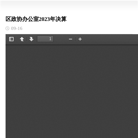
区政协办公室2023年决算
09-16