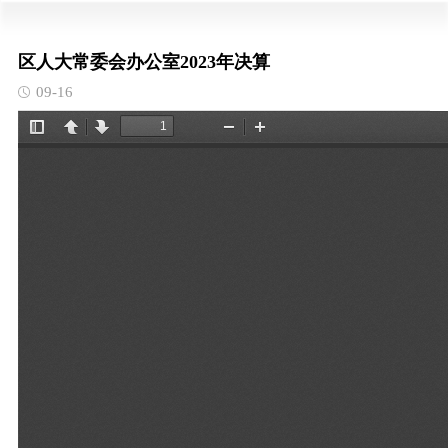
区人大常委会办公室2023年决算
09-16