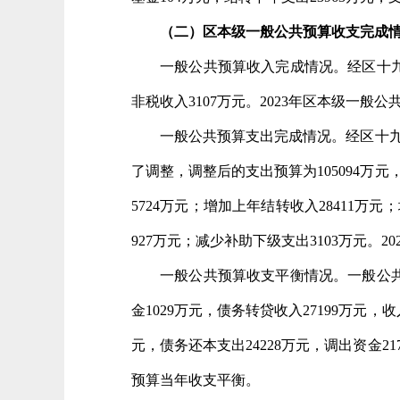
（二）区本级一般公共预算收支
完成
一般公共预算收入完成情况。经区十九届
非税收入3107万元。2023年区本级一般公共
一般公共预算支出完成情况。经
区十九
了调整，调整后的支出预算为105094万元
5724万元；增加上年结转收入28411万
927万元；减少补助下级支出3103万元。2
一般公共预算收支平衡情况。
一般公共
金1029万元，债务转贷收入27199万元，
元，债务还本支出24228万元，调出资金21
预算当年收支平衡。