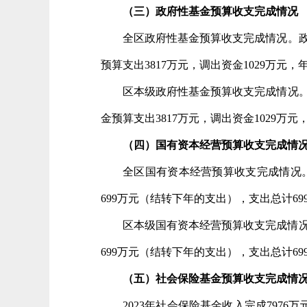
（三）政府性基金预算收支完成情况
全区政府性基金预算收支完成情况。政府
预算支出3817万元，调出资金1029万元
区本级政府性基金预算收支完成情况。政
金预算支出3817万元，调出资金1029万
（四）
国有资本经营预算收支完成情
全区国有资本经营预算收支完成情况。
699万元（结转下年的支出），支出总计6
区本级国有资本经营预算收支完成情况
699万元（结转下年的支出），支出总计6
（
五
）社会保险基金预算收支完成情
2023年社会保险基金收入完成7976