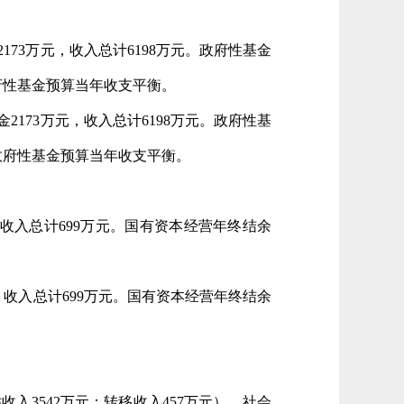
73万元，收入总计6198万元
。
政府性基金
政府性基金预算当年收支平衡。
173万元，收入总计6198万元。政府性基
。政府性基金预算当年收支平衡。
收入总计699万元
。国有资本经营
年终结余
，收入总计699万元。国有资本经营年终结余
收入3542万元；转移收入457万元），社会