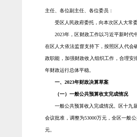
主任、各位副主任、各位委员：
受区人民政府委托，向本次区人大常委
2023年，区财政工作以习近平新时
在区人大依法监督支持下，按照区人代会
政职能，加强财政收入组织工作，合理安
年财政运行总体平稳。
一、20
23
年财政决算草案
（一）一般公共预算收支完成情况
一般公共预算收入完成情况。区十九届
会议批准，调整为53000万元，全区一般公共
元。