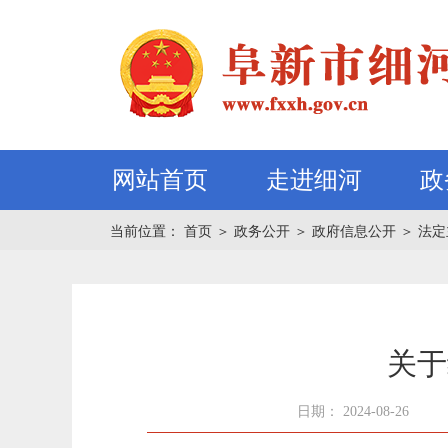
网站首页
走进细河
政
当前位置：
首页
＞
政务公开
＞
政府信息公开
＞
法定
关于
日期： 2024-08-26