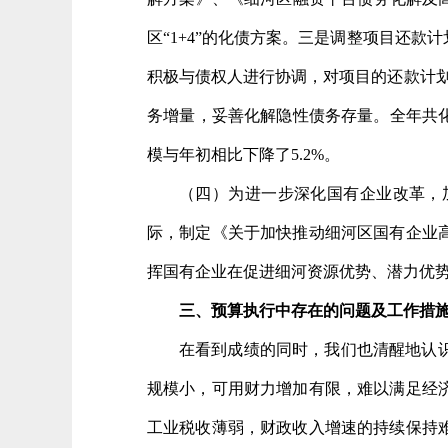
区“1+4”的化债方案。三是调整项目还款
积极与债权人进行协调，对项目的还款计划
务增量，妥善化解隐性债务存量。全年共化减
模与年初相比下降了5.2%。
（四）为进一步深化国有企业改革，
际，制定《关于加快推动细河区国有企业
挥国有企业在促进细河资源优势、潜力优
三、预算执行中存在的问题
及工作措
在看到成绩的同时，我们也清醒地认
规模小，可用财力增加有限，难以满足经
工业税收薄弱，财政收入增速的持续保持