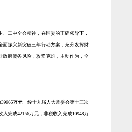
一中、二中全会精神，在区委的正确领导下，
全面振兴新突破三年行动方案，充分发挥财
对政府债务风险，攻坚克难，主动作为，全
39965万元，经十九届人大常委会第十三次
入完成42156万元，非税收入完成10948万