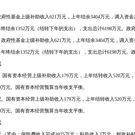
性基金上级补助收入621万元，上年结余3404万元，调入资金21
，年终结余1352万元（结转下年的支出），支出总计6198万元。
府性基金上级补助收入621万元，上年结余3404万元，调入资金2
元，年终结余1352万元（结转下年的支出），支出总计6198万元
况
国有资本经营上级补助收入179万元，上年结转收入520万元，
99万元。国有资本经营预算当年收支平衡。
。国有资本经营上级补助收入179万元，上年结转收入520万元
99万元。国有资本经营预算当年收支平衡。
况
万元（其中：保险费收入完成3975万元；利息收入2万元；财政补贴