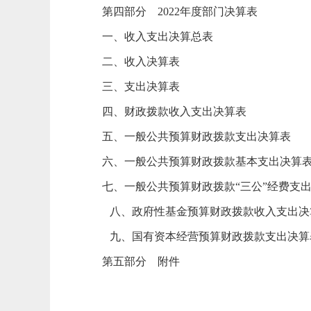
第
四
部分
2022
年度部门决算表
一、收入支出决算总表
二、收入决算表
三、支出决算表
四、财政拨款收入支出决算表
五、一般公共预算财政拨款支出决算表
六、一般公共预算财政拨款基本支出决算
七、一般公共预算财政拨款
“三公”经费支
八、政府性基金预算财政拨款
收入
支出决
九、国有资本经营预算财政拨款支出决算
第
五
部分
附件