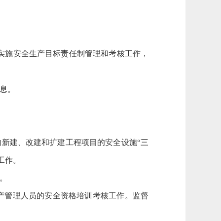
实施安全生产目标责任制管理和考核工作，
息。
内新建、改建和扩建工程项目的安全设施“三
工作。
。
产管理人员的安全资格培训考核工作。监督