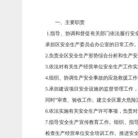
一、主要职责
1.指导、协调和督促有关部门依法履行
承担区安全生产委员会办公室的日常工作
2.负责全区安全生产形势综合分析和生产
3.依法对有关生产经营单位安全生产工作
4.组织、协调生产安全事故的应急救援工
5.承担建设项目安全设施的监督管理工作
同时”审查、验收工作。建立全区重大危险
6.依法实施有关安全生产许可事项，负责
7.指导安全生产宣传教育工作。组织、
检查生产经营单位安全培训工作。推进安