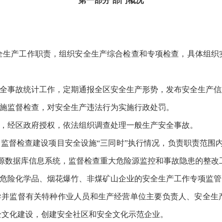
第一部分
部门
概况
安全生产工作职责，组织安全生产综合检查和专项检查，具体组织
。
安全事故统计工作，定期通报全区安全生产形势，发布安全生产信
实施监督检查，对安全生产违法行为实施行政处罚。
作，经区政府授权，依法组织调查处理一般生产安全事故。
，监督检查建设项目安全设施“三同时”执行情况，负责职责范围
源数据库信息系统，监督检查重大危险源监控和事故隐患的整改
对危险化学品、烟花爆竹、非煤矿山企业的安全生产工作专项监管
指导并监督有关特种作业人员和生产经营单位主要负责人、安全生
全文化建设，创建安全社区和安全文化示范企业。