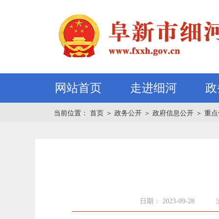
网站首页
走进细河
政
当前位置：
首页
＞
政务公开
＞
政府信息公开
＞
重点
日期： 2023-09-28