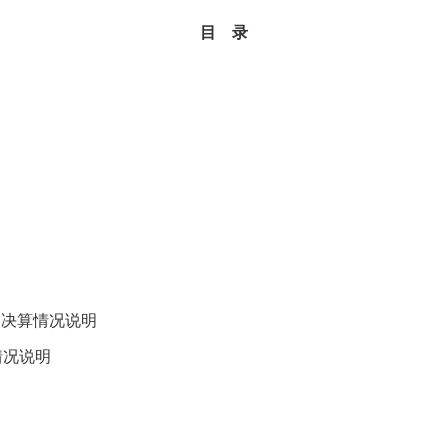
目
录
出决算情况说明
情况说明