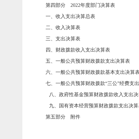
第
四
部分
2022
年度部门决算表
一、收入支出决算总表
二、收入决算表
三、支出决算表
四、财政拨款收入支出决算表
五、一般公共预算财政拨款支出决算表
六、一般公共预算财政拨款基本支出决算
七、一般公共预算财政拨款
“三公”经费支
八、政府性基金预算财政拨款
收入
支出决
九、国有资本经营预算财政拨款支出决算
第
五
部分
附件