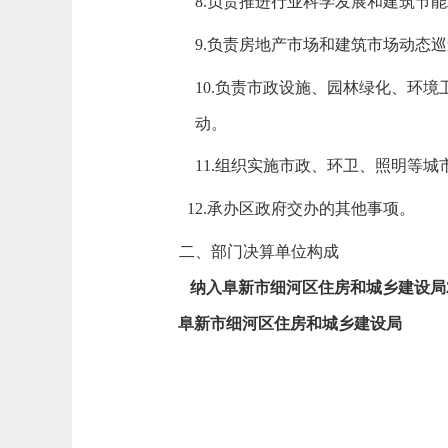
8.负责推进行业科学发展和建筑节
9.负责房地产市场和建筑市场动态
10.负责市政设施、园林绿化、环
动。
11.组织实施市政、环卫、照明等
12.承办区政府交办的其他事项。
二、部门决算单位构成
纳入阜新市细河区住房和城乡建设局
阜新市细河区住房和城乡建设局