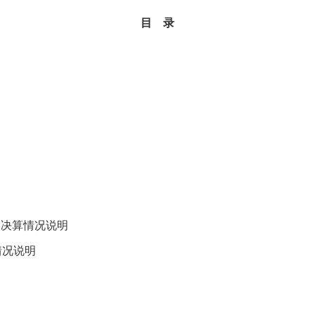
目
录
出决算情况说明
情况说明