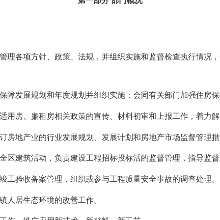
第一部分
部门
概况
、管理各项方针、政策、法规，并组织实施和监督检查执行情况
房保障发展规划和年度规划并组织实施；会同有关部门加强住房
济适用房、廉租房相关政策的宣传、材料初审和上报工作，着力
拟订房地产业的行业发展规划、发展计划和房地产市场监督管理
导全区建筑活动，负责建设工程招标投标活的监督管理，指导监
和竣工验收备案管理，组织或参与工程质量安全事故的调查处理。
村镇人居生态环境的改善工作。