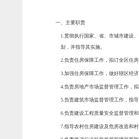
一、
主要职责
1.贯彻执行国家、省、市城市建设
划，并指导其实施。
2.负责住房保障工作，拟订全区住
3.加强住房保障工作，做好辖区经
4.负责房地产市场监督管理工作，
5.负责建筑市场监督管理工作，指
6.负责建设工程质量安全监督管理
7.指导农村住房建设及危房改造和