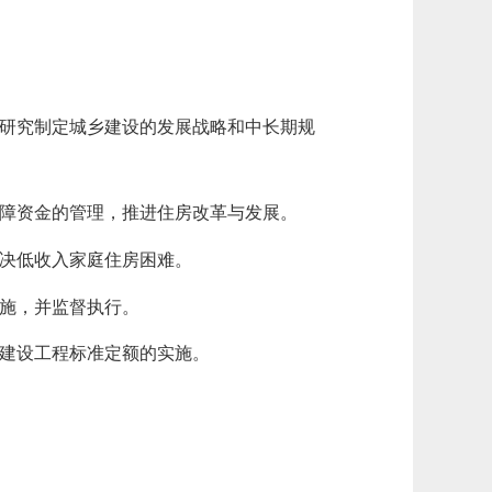
，研究制定城乡建设的发展战略和中长期规
保障资金的管理，推进住房改革与发展。
解决低收入家庭住房困难。
措施，并监督执行。
督建设工程标准定额的实施。