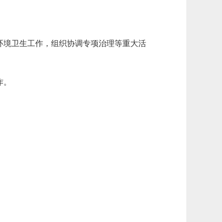
环境卫生工作，组织协调专项治理等重大活
作。