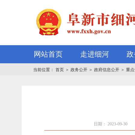
网站首页
走进细河
政
当前位置：
首页
＞
政务公开
＞
政府信息公开
＞
重点
日期： 2023-09-30