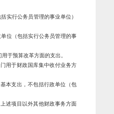
括实行公务员管理的事业单位）
单位（包括实行公务员管理的事
门用于预算改革方面的支出。
门用于财政国库集中收付业务方
基本支出，不包括行政单位（包
上述项目以外其他财政事务方面