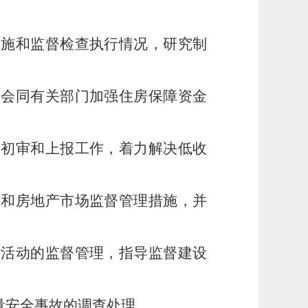
实施和监督检查执行情况，研究制
；会同有关部门加强住房保障资金
料初审和上报工作，着力解决低收
划和房地产市场监督管理措施，并
标活动的监督管理，指导监督建设
量安全事故的调查处理。