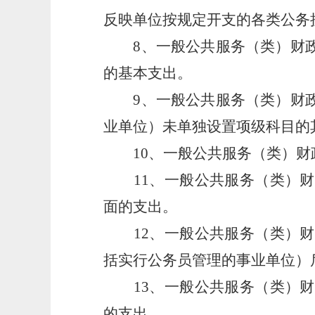
反映单位按规定开支的各类公务
8、一般公共服务（类）财政
的基本支出。
9、一般公共服务（类）财政
业单位）未单独设置项级科目的
10、一般公共服务（类）财政
11、一般公共服务（类）财
面的支出。
12、一般公共服务（类）财
括实行公务员管理的事业单位）
13、一般公共服务（类）财
的支出。