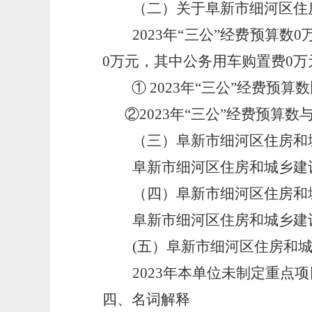
（二）关于阜新市细河区住
2023年“三公”经费预算
0万元，其中公务用车购置费0万
①
2023年“三公”经费预
②2023年“三公”经费预算
（三）
阜新市细河区住房和
阜新市细河区住房和城乡建
（四）
阜新市细河区住房和
阜新市细河区住房和城乡建
(五）阜新市细河区住房和
2023年本单位未制定重点
四、名词解释