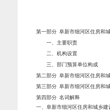
第一部分 阜新市细河区住房和
一、主要职责
二、机构设置
三、部门预算单位构成
第二部分
阜新市细河区
住房和
第三部分
阜新市细河区
住房和
第四部分
名词解释
一、阜新市细河区住房和城乡建