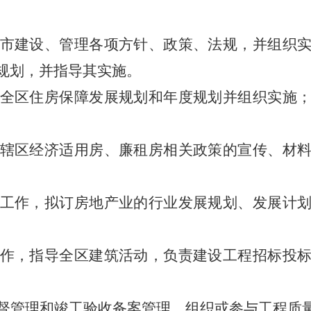
城市建设、管理各项方针、政策、法规，并组织
规划，并指导其实施。
订全区住房保障发展规划和年度规划并组织实施
好辖区经济适用房、廉租房相关政策的宣传、材
理工作，拟订房地产业的行业发展规划、发展计
工作，指导全区建筑活动，负责建设工程招标投
监督管理和竣工验收备案管理，组织或参与工程质