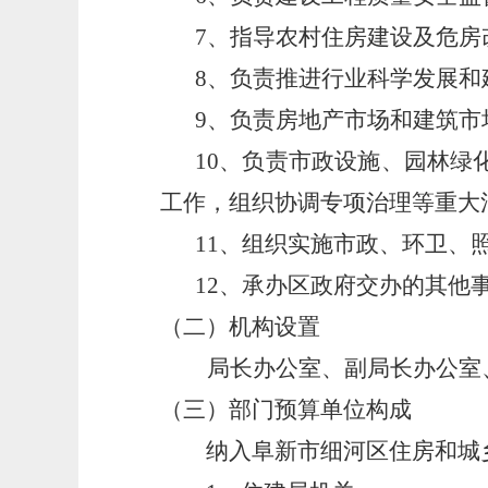
7、指导农村住房建设及危房
8、负责推进行业科学发展
9、负责房地产市场和建筑
10、负责市政设施、园林
工作，组织协调专项治理等重大
11、组织实施市政、环卫、
12、承办区政府交办的其他
（二）机构设置
局长办公室、副局长办公室
（三）部门预算单位构成
纳入阜新市细河区住房和城