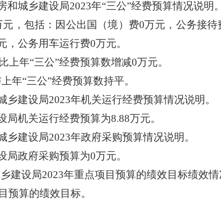
房和城乡建设局
2023年“三公”经费预算情况说明
数0万元，包括：因公出国（境）费0万元，公务接
元，公务用车运行费0万元。
算数比上年“三公”经费预算数增减0万元。
数与上年“三公”经费预算数持平。
城乡建设局
2023年机关运行经费预算情况说明。
设局机关运行经费预算为
8.88万元。
城乡建设局
2023年政府采购预算情况说明。
设局政府采购预算为
0万元。
城乡建设局
2023年重点项目预算的绩效目标绩效
项目预算的绩效目标。