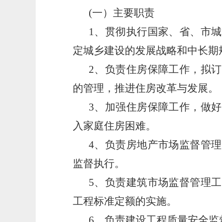
(一）主要职责
1、贯彻执行国家、省、市
定城乡建设的发展战略和中长期
2、负责住房保障工作，拟
的管理，推进住房改革与发展。
3、加强住房保障工作，做
入家庭住房困难。
4、负责房地产市场监督管
监督执行。
5、负责建筑市场监督管理
工程标准定额的实施。
6、负责建设工程质量安全