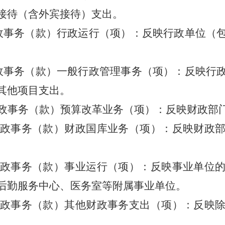
接待（含外宾接待）支出。
事务（款）行政运行（项）：反映行政单位（包
事务（款）一般行政管理事务（项）：反映行政
其他项目支出。
事务（款）预算改革业务（项）：反映财政部
政事务（款）财政国库业务（项）：反映财政部
政事务（款）事业运行（项）：反映事业单位的
后勤服务中心、医务室等附属事业单位。
政事务（款）其他财政事务支出（项）：反映除