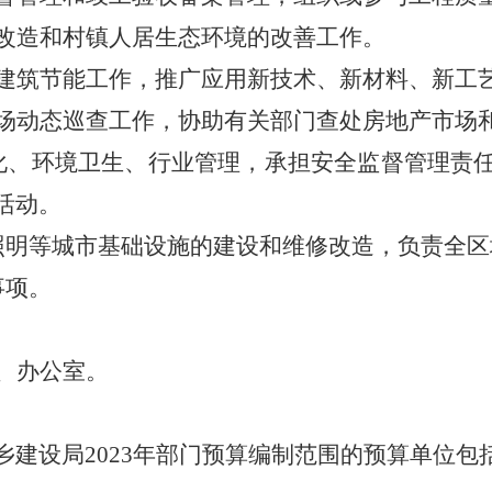
改造和村镇人居生态环境的改善工作。
和建筑节能工作，推广应用新技术、新材料、新工
市场动态巡查工作，协助有关部门查处房地产市场
绿化、环境卫生、行业管理，承担安全监督管理责
活动。
照明等城市基础设施的建设和维修改造，负责全
事项。
、办公室。
乡建设局
2023年部门预算编制范围的预算单位包