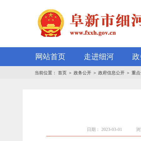
网站首页
走进细河
政
当前位置：
首页
＞
政务公开
＞
政府信息公开
＞
重点
日期： 2023-03-01
浏