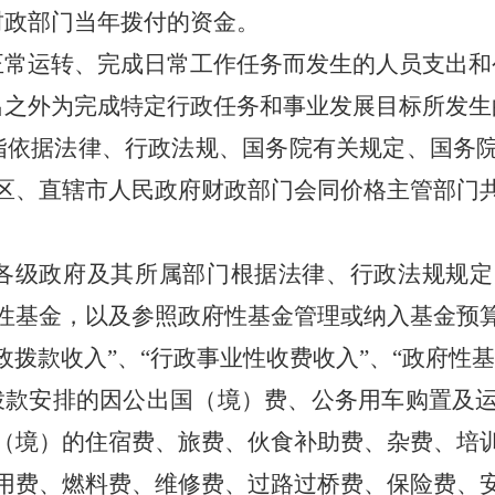
政部门当年拨付的资金。
常运转、完成日常工作任务而发生的人员支出和
之外为完成特定行政任务和事业发展目标所发生
依据法律、行政法规、国务院有关规定、国务院
区、直辖市人民政府财政部门会同价格主管部门
级政府及其所属部门根据法律、行政法规规定
性基金，以及参照政府性基金管理或纳入基金预
拨款收入”、“行政事业性收费收入”、“政府性基
款安排的因公出国（境）费、公务用车购置及
（境）的住宿费、旅费、伙食补助费、杂费、培
用费、燃料费、维修费、过路过桥费、保险费、