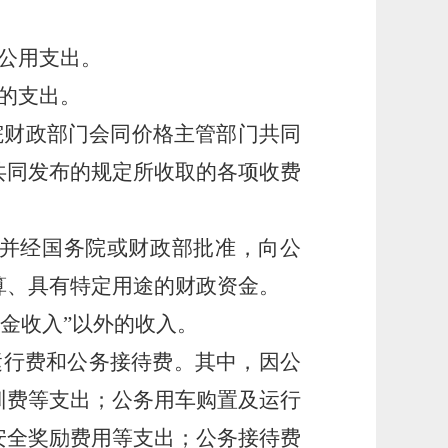
公用支出。
的支出。
财政部门会同价格主管部门共同
共同发布的规定所收取的各项收费
并经国务院或财政部批准，向公
算、具有特定用途的财政资金。
金收入”以外的收入。
运行费和公务接待费。其中，因公
训费等支出；公务用车购置及运行
安全奖励费用等支出；公务接待费