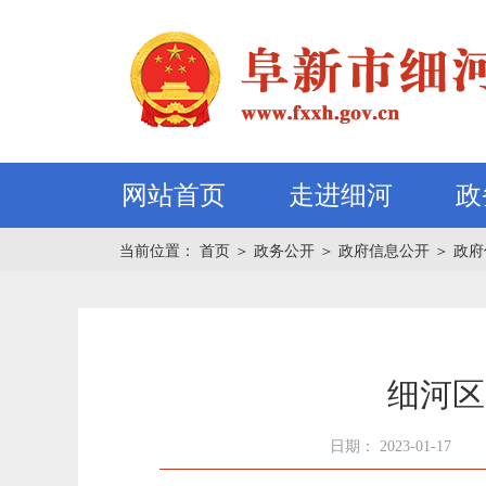
网站首页
走进细河
政
当前位置：
首页
＞
政务公开
＞
政府信息公开
＞
政府
细河区
日期： 2023-01-17