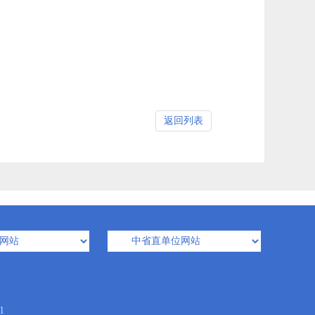
返回列表
1