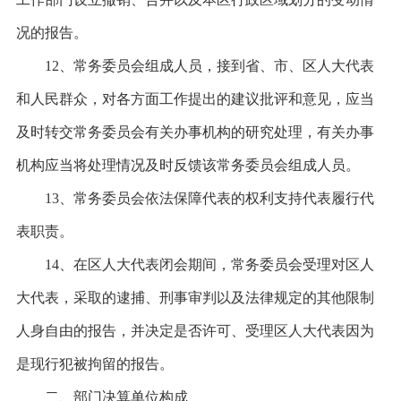
况的报告。
12、常务委员会组成人员，接到省、市、区人大代表
和人民群众，对各方面工作提出的建议批评和意见，应当
及时转交常务委员会有关办事机构的研究处理，有关办事
机构应当将处理情况及时反馈该常务委员会组成人员。
13、常务委员会依法保障代表的权利支持代表履行代
表职责。
14、在区人大代表闭会期间，常务委员会受理对区人
大代表，采取的逮捕、刑事审判以及法律规定的其他限制
人身自由的报告，并决定是否许可、受理区人大代表因为
是现行犯被拘留的报告。
二、部门决算单位构成