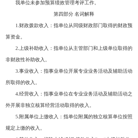
我单位未参加预算绩效管理考评工作。
第四部分
名词解释
1.财政拨款收入：指单位从同级财政部门取得的财政预
算资金。
2.上级补助收入：指单位从主管部门和上级单位取得的
非财政性补助收入。
3.事业收入：指事业单位开展专业业务活动及辅助活动
所取得的收入。
4.经营收入：指事业单位在专业业务活动及辅助活动之
外开展非独立核算经营活动取得的收入。
5.附属单位上缴收入：指单位附属的独立核算单位按照
规定上缴的收入。