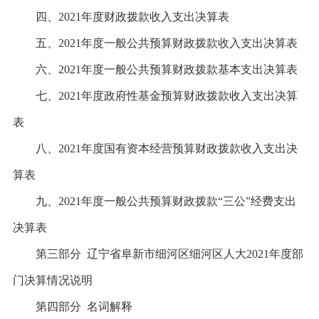
四、
2021年度财政拨款收入支出决算表
五、
2021年度一般公共预算财政拨款收入支出决算表
六、
2021年度一般公共预算财政拨款基本支出决算表
七、
2021年度政府性基金预算财政拨款收入支出决算
表
八、
2021年度国有资本经营预算财政拨款收入支出决
算表
九、
2021年度一般公共预算财政拨款“三公”经费支出
决算表
第三部分
辽宁省阜新市细河区细河区人大2021年度部
门决算情况说明
第四部分
名词解释