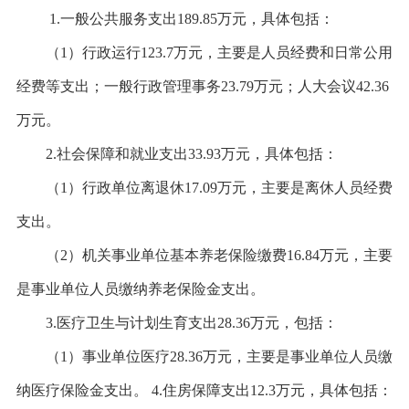
1.一般公共服务支出189.85万元，具体包括：
（
1）行政运行123.7万元，主要是人员经费和日常公用
经费等支出；一般行政管理事务23.79万元；人大会议42.36
万元。
2.社会保障和就业支出33.93万元，具体包括：
（
1）行政单位离退休17.09万元，主要是离休人员经费
支出。
（
2）机关事业单位基本养老保险缴费16.84万元，主要
是事业单位人员缴纳养老保险金支出。
3.医疗卫生与计划生育支出28.36万元，包括：
（
1）事业单位医疗28.36万元，主要是事业单位人员缴
纳医疗保险金支出。 4.住房保障支出12.3万元，具体包括：