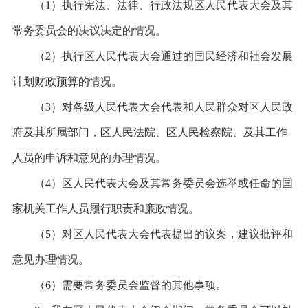
（
1）执行宪法、法律、行政法规区人民代表大会及其
常务委员会的决议决定的情况。
（
2）执行区人民代表大会通过的国民经济和社会发展
计划财政预算的情况。
（
3）对各级人民代表大会代表和人民群众对区人民政
府及其所属部门，区人民法院、区人民检察院、及其工作
人员的申诉和意见的办理情况。
（
4）区人民代表大会及其常务委员会选举或任命的国
家机关工作人员履行职责和廉政情况。
（
5）对区人民代表大会代表提出的议案，建议批评和
意见办理情况。
（
6）需要常务委员会监督的其他事项。