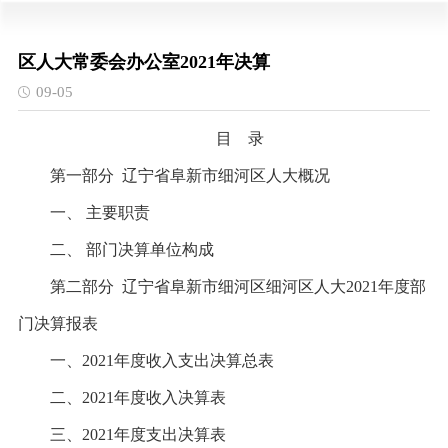
区人大常委会办公室2021年决算
09-05
目
录
第一部分
辽宁省阜新市细河区人大概况
一、
主要职责
二、
部门决算单位构成
第二部分
辽宁省阜新市细河区细河区人大2021年度部
门决算报表
一、
2021年度收入支出决算总表
二、
2021年度收入决算表
三、
2021年度支出决算表