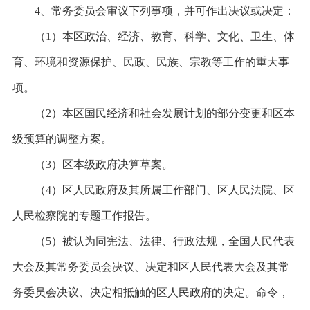
4、常务委员会审议下列事项，并可作出决议或决定：
（
1）本区政治、经济、教育、科学、文化、卫生、体
育、环境和资源保护、民政、民族、宗教等工作的重大事
项。
（
2）本区国民经济和社会发展计划的部分变更和区本
级预算的调整方案。
（
3）区本级政府决算草案。
（
4）区人民政府及其所属工作部门、区人民法院、区
人民检察院的专题工作报告。
（
5）被认为同宪法、法律、行政法规，全国人民代表
大会及其常务委员会决议、决定和区人民代表大会及其常
务委员会决议、决定相抵触的区人民政府的决定。命令，