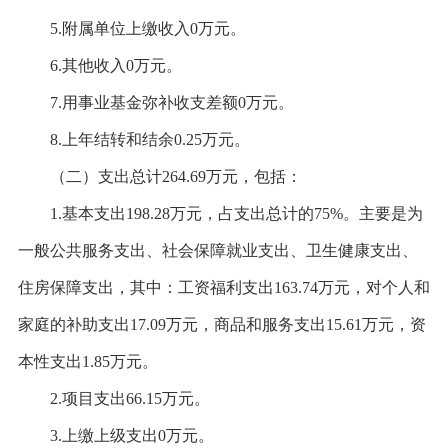
5.附属单位上缴收入0万元。
6.其他收入0万元。
7.用事业基金弥补收支差额0万元。
8.上年结转和结余0.25万元。
（二）支出总计
264.69万元，包括：
1.基本支出198.28万元，占支出总计的75%。主要是为
一般公共服务支出、社会保障就业支出、卫生健康支出、
住房保障支出，其中：工资福利支出163.74万元，对个人和
家庭的补助支出17.09万元，商品和服务支出15.61万元，资
本性支出1.85万元。
2.项目支出66.15万元。
3.上缴上级支出0万元。