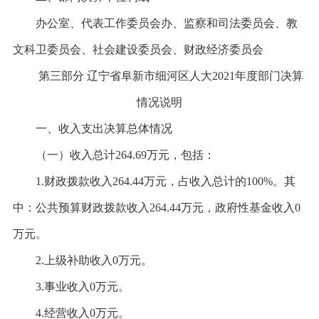
办公室、代表工作委员会办、监察和司法委员会、教
文科卫委员会、社会建设委员会、财政经济委员会
第三部分
辽宁省阜新市细河区人大
2021年度部门决算
情况说明
一、收入支出决算总体情况
（一）收入总计
264.69万元，包括：
1.财政拨款收入264.44万元，占收入总计的100%。其
中：公共预算财政拨款收入264.44万元，政府性基金收入0
万元。
2.上级补助收入0万元。
3.事业收入0万元。
4.经营收入0万元。