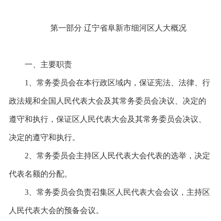
第一部分
辽宁省阜新市细河区人大概况
一、主要职责
1、常务委员会在本行政区域内，保证宪法、法律、行
政法规和全国人民代表大会及其常务委员会决议、决定的
遵守和执行，保证区人民代表大会及其常务委员会决议、
决定的遵守和执行。
2、常务委员会主持区人民代表大会代表的选举，决定
代表名额的分配。
3、常务委员会负责召集区人民代表大会会议，主持区
人民代表大会的预备会议。