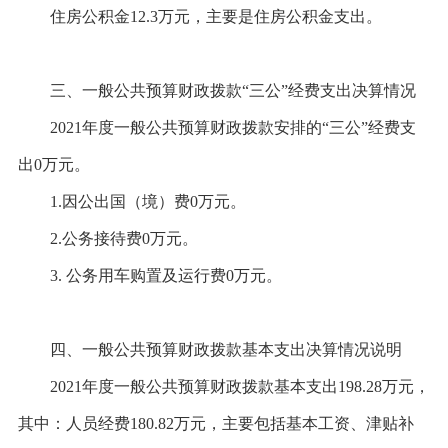
住房公积金
12.3万元，主要是住房公积金支出。
三、一般公共预算财政拨款
“三公”经费支出决算情况
2021年度一般公共预算财政拨款安排的“三公”经费支
出0万元。
1.因公出国（境）费0万元。
2.公务接待费0万元。
3. 公务用车购置及运行费0万元。
四、一般公共预算财政拨款基本支出决算情况说明
2021年度一般公共预算财政拨款基本支出198.28万元，
其中：人员经费180.82万元，主要包括基本工资、津贴补