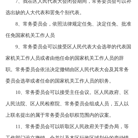
7、我在区人民代表大会闭会期间，常务委员会可以补
选出缺的人大代表和罢免个别代表。
8、常务委员会，依照法律规定任免、决定任免、批准
任免国家机关工作人员
9、常务委员会可以接受区人民代表大会选举的代表国
家机关工作人员或者由他任命的国家机关工作人员的辞
职。常务委员会依法决定撤销由区人民代表大会及其常务
委员会选举或者任命的国家机关工作人员的职务。
10、常务委员会可以接受主任会议。区人民政府、区
人民法院、区人民检察院、常务委员会组成人员，五人以
上联名提出的属于常务委员会职权范围内的议案。
11、常务委员会可以听取区人民政府关于委办局，等
工作部门设立撤销、合并以及本区行政区域划分的变动情