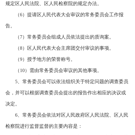
规定区人民法院、区人民检察院的规定办法。
（
6）提请区人民代表大会审议的常务委员会工作报
告。
（
7）常务委员会组成人员依法提出的质询案。
（
8）区人民代表大会主席团交付审议的事项。
（
9）授予地方的荣誉称号。
（
10）需由常务委员会审议的其他事项。
5、常务委员会可以依法组织关于特定问题的调查委员
会，并可以根据调查委员会提出的报告作出相应的决议或
决定。
6、常务委员会依法对区人民政府区人民法院、区人民
检察院进行监督监督的主要内容是：