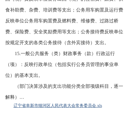
食补助费、杂费、培训费等支出；公务用车购置及运行费
反映单位公务用车购置费及燃料费、维修费、过路过桥
费、保险费、安全奖励费用等支出；公务接待费反映单位
按规定开支的各类公务接待（含外宾接待）支出。
15.一般公共服务（类）财政事务（款）行政运行
（项）：反映行政单位（包括实行公务员管理的事业单
位）的基本支出。
（部门决算涉及的支出功能分类全部项级科目，逐一
解释）
…
辽宁省阜新市细河区人民代表大会常务委员会.xls