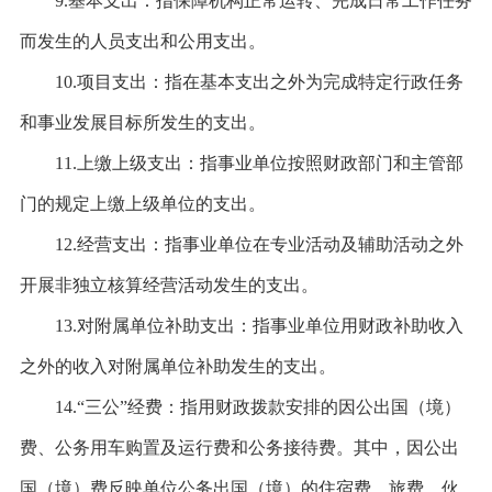
9.基本支出：指保障机构正常运转、完成日常工作任务
而发生的人员支出和公用支出。
10.项目支出：指在基本支出之外为完成特定行政任务
和事业发展目标所发生的支出。
11.上缴上级支出：指事业单位按照财政部门和主管部
门的规定上缴上级单位的支出。
12.经营支出：指事业单位在专业活动及辅助活动之外
开展非独立核算经营活动发生的支出。
13.对附属单位补助支出：指事业单位用财政补助收入
之外的收入对附属单位补助发生的支出。
14.“三公”经费：指用财政拨款安排的因公出国（境）
费、公务用车购置及运行费和公务接待费。其中，因公出
国（境）费反映单位公务出国（境）的住宿费、旅费、伙