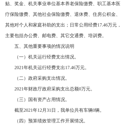
贴、奖金、机关事业单位基本养老保险缴费、职工基本医
疗保险缴费、其他社会保险缴费、退休费、住房公积金、
其他对个人和家庭补助的支出；日常公用经费17.46万元，
主要包括办公费、邮电费、其它交通费、培训费。
五、其他重要事项的情况说明
（一）机关运行经费支出情况。
2021年机关运行经费支出17.46万元。
（二）政府采购支出情况。
2021年财政厅政府采购支出总额0万元。
（三）国有资产占用情况。
截至
2021年12月31日，我单位共有车辆0辆。
（四）预算绩效管理工作开展情况。