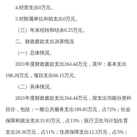
4.经营支出0万元。
5.对附属单位补助支出0万元。
（三）年末结转和结余
0.25万元。
二、财政拨款支出决算情况
（一）总体情况。
2021年度财政拨款支出264.44万元，其中：基本支出
198.28万元，项目支出66.15万元。
（二）具体情况。
2021年度财政拨款支出264.44万元，按支出功能分类科
目分，包括：一般公共服务支出189.85万元，占72%；社会
保障和就业支出33.93万元，占13%；医疗卫生与计划生育
支出28.36万元，占11%；住房保障支出12.3万元，占5%；