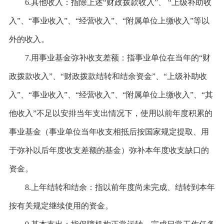
6.其他收入：指除上述“财政拨款收入”、 “上级补助收
入”、“事业收入”、“经营收入”、“附属单位上缴收入”等以
外的收入。
7.用事业基金弥补收支差额：指事业单位在当年的“财
政拨款收入”、“财政拨款结转和结余资金”、“上级补助收
入”、“事业收入”、“经营收入”、“附属单位上缴收入”、“其
他收入”不足以安排当年支出情况下，使用以前年度积累的
事业基金（事业单位当年收支相抵后按国家规定提取、用
于弥补以后年度收支差额的基金）弥补本年度收支缺口的
资金。
8.上年结转和结余：指以前年度尚未完成、结转到本年
按有关规定继续使用的资金。