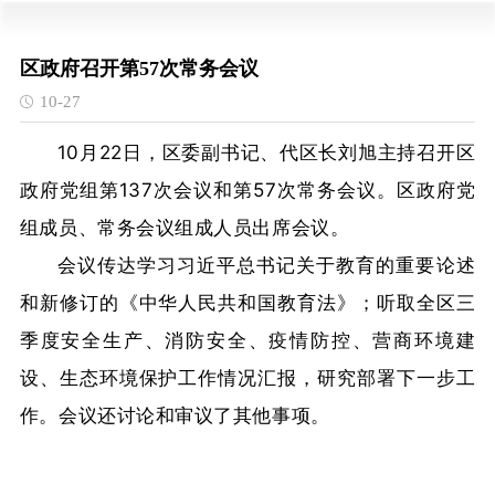
区政府召开第57次常务会议
10-27
10月22日，区委副书记、代区长刘旭主持召开区
政府党组第137次会议和第57次常务会议。区政府党
组成员、常务会议组成人员出席会议。
会议传达学习习近平总书记关于教育的重要论述
和新修订的《中华人民共和国教育法》；听取全区三
季度安全生产、消防安全、疫情防控、营商环境建
设、生态环境保护工作情况汇报，研究部署下一步工
作。会议还讨论和审议了其他事项。