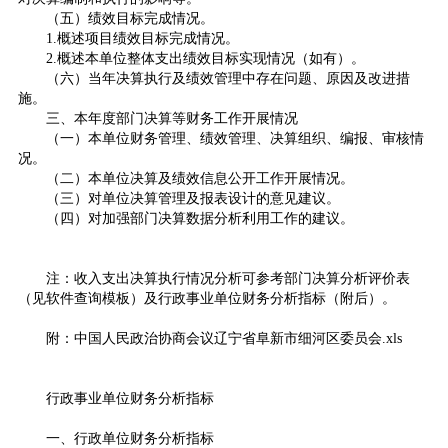
（五）绩效目标完成情况。
1.概述项目绩效目标完成情况。
2.概述本单位整体支出绩效目标实现情况（如有）。
（六）当年决算执行及绩效管理中存在问题、原因及改进措
施。
三、本年度部门决算等财务工作开展情况
（一）本单位财务管理、绩效管理、决算组织、编报、审核情
况。
（二）本单位决算及绩效信息公开工作开展情况。
（三）对单位决算管理及报表设计的意见建议。
（四）对加强部门决算数据分析利用工作的建议。
注：收入支出决算执行情况分析可参考部门决算分析评价表
（见软件查询模板）及行政事业单位财务分析指标（附后）。
附：
中国人民政治协商会议辽宁省阜新市细河区委员会.xls
行政事业单位财务分析指标
一、行政单位财务分析指标