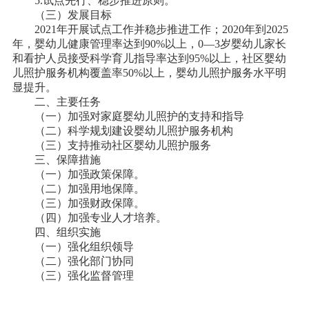
5.试点先行、稳步推进原则。
（三）发展目标
2021年开展试点工作并稳步推进工作；2020年到2025
年，婴幼儿健康管理率达到90%以上，0—3岁婴幼儿家长
和看护人员接受科学育儿指导率达到95%以上，社区婴幼
儿照护服务机构覆盖率50%以上，婴幼儿照护服务水平明
显提升。
二、主要任务
（一）加强对家庭婴幼儿照护的支持和指导
（二）科学规划建设婴幼儿照护服务机构
（三）支持推动社区婴幼儿照护服务
三、保障措施
（一）加强政策保障。
（二）加强用地保障。
（三）加强财政保障。
（四）加强专业人才培养。
四、组织实施
（一）强化组织领导
（二）强化部门协同
（三）强化监督管理