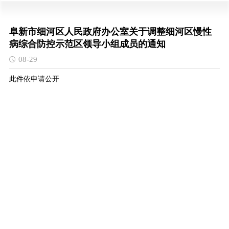
阜新市细河区人民政府办公室关于调整细河区慢性
病综合防控示范区领导小组成员的通知
08-29
此件依申请公开