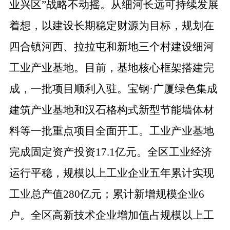
业兴区”战略不动摇。从细河长远可持续发展
着想，以建设长期稳定财源为目标，规划在
四合镇河西、拉拉屯和新地三个村建设细河
工业产业基地。目前，基地核心框架搭建完
成，一批项目顺利入驻。宝钢·广厦绿色集成
建筑产业基地和汉石格构式新型节能墙体材
料等一批重点项目全面开工。工业产业基地
完成固定资产投资17.1亿元。全区工业经济
运行平稳，规模以上工业企业五年累计实现
工业总产值280亿元；累计新增规模企业6
户。全区高新技术企业增加值占规模以上工