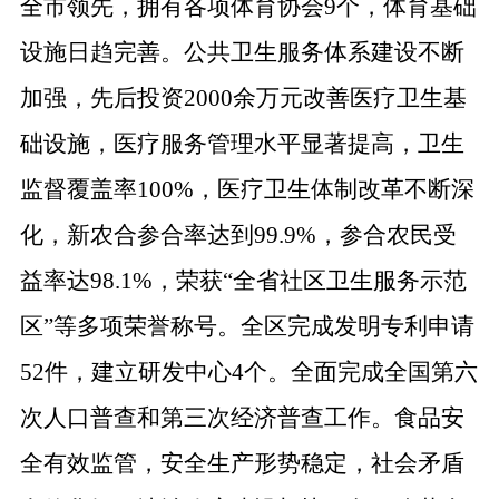
全市领先，拥有各项体育协会9个，体育基础
设施日趋完善。公共卫生服务体系建设不断
加强，先后投资2000余万元改善医疗卫生基
础设施，医疗服务管理水平显著提高，卫生
监督覆盖率100%，医疗卫生体制改革不断深
化，新农合参合率达到99.9%，参合农民受
益率达98.1%，荣获“全省社区卫生服务示范
区”等多项荣誉称号。全区完成发明专利申请
52件，建立研发中心4个。全面完成全国第六
次人口普查和第三次经济普查工作。食品安
全有效监管，安全生产形势稳定，社会矛盾