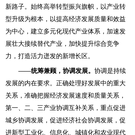
新路子。始终高举转型振兴旗帜，以产业转
型升级为根本，以提高经济发展质量和效益
为中心，建立多元化现代产业体系，加速发
展壮大接续替代产业，加快提升综合竞争
力，打造活力迸发的新增长区。
——
统筹兼顾，协调发展。
协调是持续
发展的内在要求。正确处理好发展中的重大
关系，准确把握经济发展速度和质量关系，
第一、二、三产业协调互补关系，重点促进
城乡协调发展，促进经济社会协调发展，促
进新型工业化、信息化、城镇化和农业现代