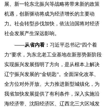
展、新一轮东北振兴等战略将带来新的政策
机遇，创新驱动将成为经济增长的主要动
力。社会转型步伐加快，依法治国将对经济
社会发展产生深远影响。
——
从省内看：
习近平总书记
“四个着
力”要求，为东北老工业基地在新形势新阶段
实现振兴发展指明了方向，是从根本上解决
辽宁振兴发展的“金钥匙”。
全面深化改革、
全方位对外开放、大力推进新型城镇化，为
我省加快发展提供了有利条件，深入实施沿
海经济带、沈阳经济区、辽西北三大区域发