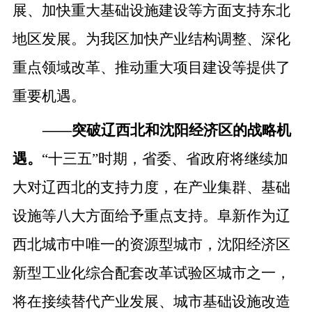
展、加快重大基础设施建设等方面支持东北
地区发展。为我区加快产业结构调整、深化
重点领域改革、推动重大项目建设等提供了
重要机遇。
——
突破辽西北和沈阳经济区的战略机
遇。
“十三五”时期，省委、省政府将继续加
大对辽西北的支持力度，在产业集群、基础
设施等八大方面给予重点支持。阜新作为辽
西北城市中唯一的资源型城市，沈阳经济区
新型工业化综合配套改革试验区城市之一，
将在接续替代产业发展、城市基础设施改造