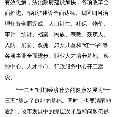
有效化解，法治政府建设加快，各项改革全
面推进。“两房”建设全面达标。我区细河治
理任务全面完成。人口计生、社保、物价、
审计、统计、档案、民族、宗教、残疾人、
人防、消防、双拥、妇女儿童和“红十字”等
各项事业全面进步。职业人才培养基地、疾
控中心、人才中心、行政服务中心开工建
设。
“十二五”时期经济社会的健康发展为“十
三五”奠定了良好的基础。同时，也要清醒地
看到，改革发展中的深层次矛盾和问题仍然