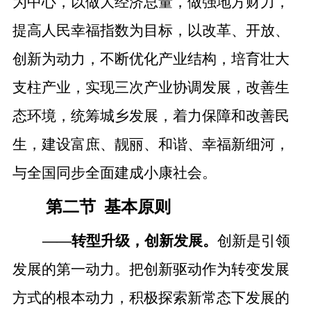
为中心，以做大经济总量，做强地方财力，
提高人民幸福指数为目标，以改革、开放、
创新为动力，不断优化产业结构，培育壮大
支柱产业，实现三次产业协调发展，改善生
态环境，统筹城乡发展，着力保障和改善民
生，建设富庶、靓丽、和谐、幸福新细河，
与全国同步全面建成小康社会。
第二节
基本原则
——
转型升级，创新发展。
创新是引领
发展的第一动力。
把创新驱动作为转变发展
方式的根本动力，积极探索新常态下发展的