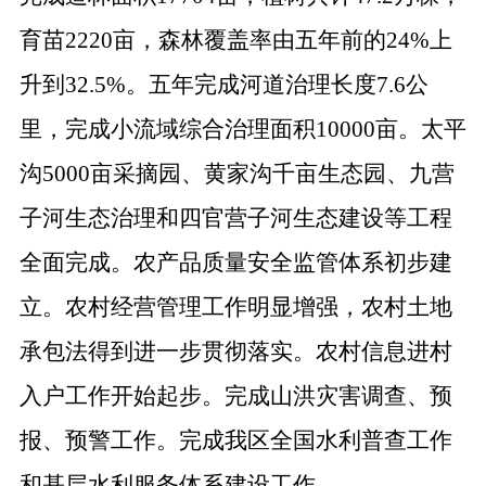
育苗2220亩，森林覆盖率由五年前的24%上
升到32.5%。五年完成河道治理长度7.6公
里，完成小流域综合治理面积10000亩。太平
沟5000亩采摘园、黄家沟千亩生态园、九营
子河生态治理和四官营子河生态建设等工程
全面完成。农产品质量安全监管体系初步建
立。农村经营管理工作明显增强，农村土地
承包法得到进一步贯彻落实。农村信息进村
入户工作开始起步。完成山洪灾害调查、预
报、预警工作。完成我区全国水利普查工作
和基层水利服务体系建设工作。