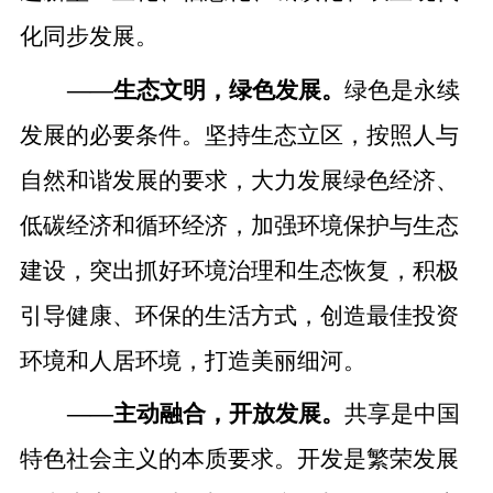
化同步发展。
——
生态文明，绿色发展。
绿色是永续
发展的必要条件。
坚持生态立区，按照人与
自然和谐发展的要求，大力发展绿色经济、
低碳经济和循环经济，加强环境保护与生态
建设，突出抓好环境治理和生态恢复，积极
引导健康、环保的生活方式，创造最佳投资
环境和人居环境，打造美丽细河。
——
主动融合，开放发展。
共享是中国
特色社会主义的本质要求。开发是繁荣发展