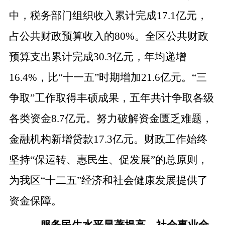
中，税务部门组织收入累计完成17.1亿元，
占公共财政预算收入的80%。全区公共财政
预算支出累计完成30.3亿元，年均递增
16.4%，比“十一五”时期增加21.6亿元。“三
争取”工作取得丰硕成果，五年共计争取各级
各类资金8.7亿元。努力破解资金匮乏难题，
金融机构新增贷款17.3亿元。财政工作始终
坚持“保运转、惠民生、促发展”的总原则，
为我区“十二五”经济和社会健康发展提供了
资金保障。