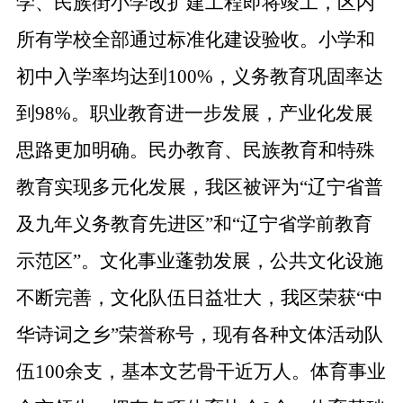
学、民族街小学改扩建工程即将竣工，区内
所有学校全部通过标准化建设验收。小学和
初中入学率均达到100%，义务教育巩固率达
到98%。职业教育进一步发展，产业化发展
思路更加明确。民办教育、民族教育和特殊
教育实现多元化发展，我区被评为“辽宁省普
及九年义务教育先进区”和“辽宁省学前教育
示范区”。文化事业蓬勃发展，公共文化设施
不断完善，文化队伍日益壮大，我区荣获“中
华诗词之乡”荣誉称号，现有各种文体活动队
伍100余支，基本文艺骨干近万人。体育事业