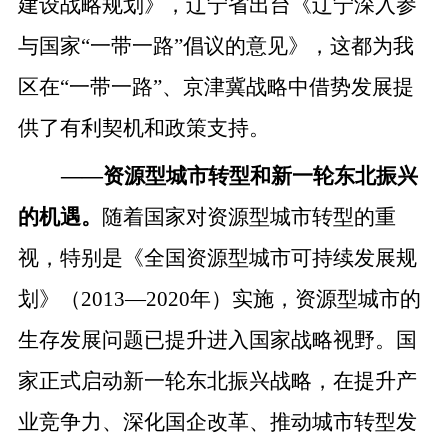
建设战略规划》，辽宁省出台《辽宁深入参
与国家“一带一路”倡议的意见》，这都为我
区在“一带一路”、京津冀战略中借势发展提
供了有利契机和政策支持。
——
资源型城市转型和新一轮东北振兴
的机遇。
随着国家对资源型城市转型的重
视，特别是《全国资源型城市可持续发展规
划》（
2013—2020年）实施，资源型城市的
生存发展问题已提升进入国家战略视野。国
家正式启动新一轮东北振兴战略，在提升产
业竞争力、深化国企改革、推动城市转型发