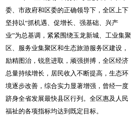
委、市政府和区委的正确领导下，全区上下
坚持以“抓机遇、促增长、强基础、兴产
业”为总基调，紧紧围绕玉龙新城、工业集聚
区、服务业集聚区和生态旅游服务区建设，
励精图治，锐意进取，顽强拼搏，全区经济
总量持续增长，居民收入不断提高，生态环
境逐步改善，综合实力显著增强，曾经一度
跻身全省发展最快县区行列。全区惠及人民
福祉的各项指标均达到既定目标。