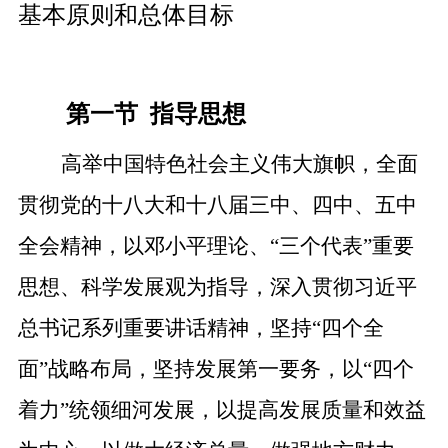
基本原则和总体目标
第一节
指导思想
高举中国特色社会主义伟大旗帜，全面
贯彻党的十八大和十八届三中、四中、五中
全会精神，以邓小平理论、
“三个代表”重要
思想、科学发展观为指导，深入贯彻习近平
总书记系列重要讲话精神，坚持“四个全
面”战略布局，坚持发展第一要务，以“四个
着力”统领细河发展，以提高发展质量和效益