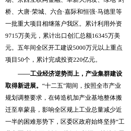
桥、大唐·荣城、六合·嘉际和恒强·马德里等
一批重大项目相继落户我区。累计利用外资
9715万美元，累计出口创汇总额16345万美
元。五年间全区开工建设5000万元以上重点
项目50个，累计完成投资220亿元。
——
工业经济逆势而上，产业集群建设
取得新进展。
“十二五”期间，按照全市产业
规划调整要求，在铸造机加产业基地整体搬
迁至阜蒙县，影响全区规上工业总量减少近
一半的困难形势下，区委区政府始终坚持“工