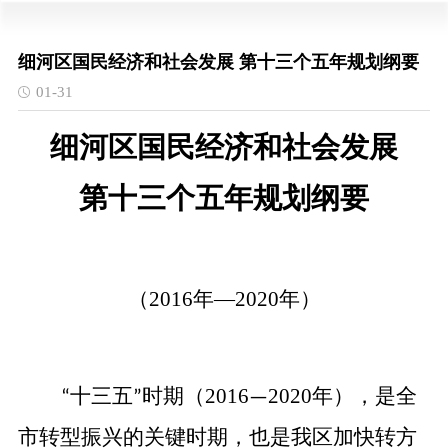
细河区国民经济和社会发展 第十三个五年规划纲要
01-31
细河区国民经济和社会发展
第十三个五年规划纲要
（
2016年—2020年）
十三五
时期（2016
2020年），是全
“
”
—
市转型振兴的关键时期，也是我区加快转方