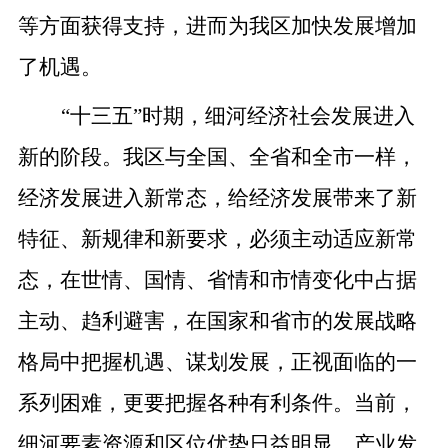
等方面获得支持，进而为我区加快发展增加
了机遇。
“十三五”时期，细河经济社会发展进入
新的阶段。我区与全国、全省和全市一样，
经济发展进入新常态，给经济发展带来了新
特征、新规律和新要求，必须主动适应新常
态，在世情、国情、省情和市情变化中占据
主动、趋利避害，在国家和省市的发展战略
格局中把握机遇、谋划发展，正视面临的一
系列困难，更要把握各种有利条件。当前，
细河要素资源和区位优势日益明显，产业发