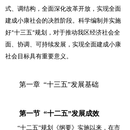
式、调结构，全面深化改革开放，实现全面
建成小康社会的决胜阶段。科学编制并实施
好
十三五
规划，对于推动我区经济社会全
“
”
面、协调、可持续发展，实现全面建成小康
社会目标具有重要意义。
第一章
“十三五”发展基础
第一节
“十二五”发展成效
“十二五”规划《纲要》实施以来，在市