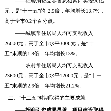
——
社会消费品零售总额累计实现
90亿
元，是“十一五”的 2.5倍，年均增长13.7%，
高于全市0.2个百分点。
——
城镇常住居民人均可支配收入
26000元，高于全市水平3000元，是“十一
五”末期的1.8倍，年均增长13%。
——
农村常住居民人均可支配收入
23600元，高于全市水平12000元，是“十一
五”末期的2.6倍，年均增长21.2%。
二、
“十二五”时期取得的主要成就
——
招商引资成果显著，项目建设取得