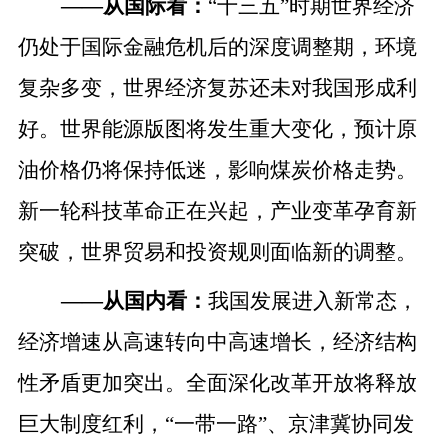
——
从国际看：
“十三五”时期世界经济
仍处于国际金融危机后的深度调整期，环境
复杂多变，世界经济复苏还未对我国形成利
好。世界能源版图将发生重大变化，预计原
油价格仍将保持低迷，影响煤炭价格走势。
新一轮科技革命正在兴起，产业变革孕育新
突破，世界贸易和投资规则面临新的调整。
——
从国内看：
我国发展进入新常态，
经济增速从高速转向中高速增长，经济结构
性矛盾更加突出。全面深化改革开放将释放
巨大制度红利，
“一带一路”、京津冀协同发