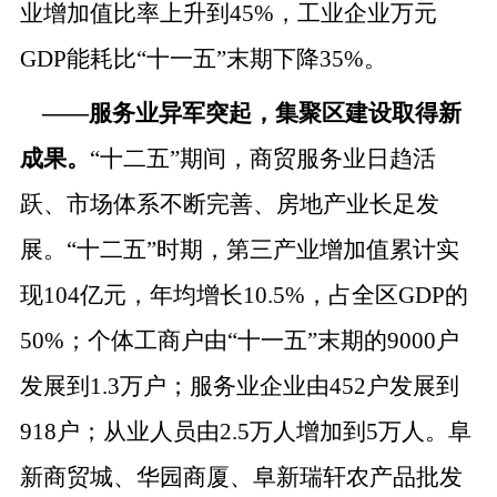
业增加值比率上升到45%，工业企业万元
GDP能耗比“十一五”末期下降35%。
——
服务业异军突起，集聚区建设取得新
成果。
“十二五”期间，商贸服务业日趋活
跃、市场体系不断完善、房地产业长足发
展。“十二五”时期，第三产业增加值累计实
现104亿元，年均增长10.5%，占全区GDP的
50%；个体工商户由“十一五”末期的9000户
发展到1.3万户；服务业企业由452户发展到
918户；从业人员由2.5万人增加到5万人。阜
新商贸城、华园商厦、阜新瑞轩农产品批发