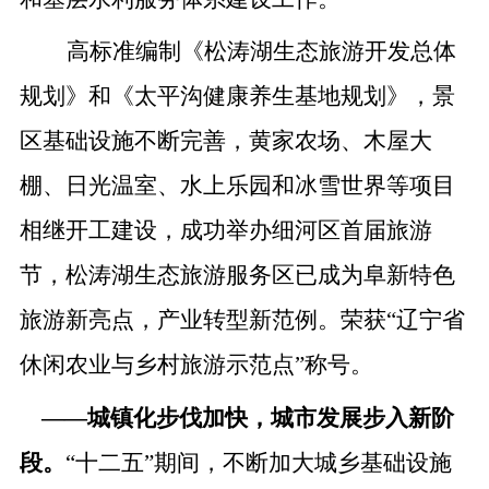
高标准编制《松涛湖生态旅游开发总体
规划》和《太平沟健康养生基地规划》，景
区基础设施不断完善，黄家农场、木屋大
棚、日光温室、水上乐园和冰雪世界等项目
相继开工建设，成功举办细河区首届旅游
节，松涛湖生态旅游服务区已成为阜新特色
旅游新亮点，产业转型新范例。荣获
“辽宁省
休闲农业与乡村旅游示范点”称号。
——
城镇化步伐加快，城市发展步入新阶
段。
“十二五”期间，不断加大城乡基础设施