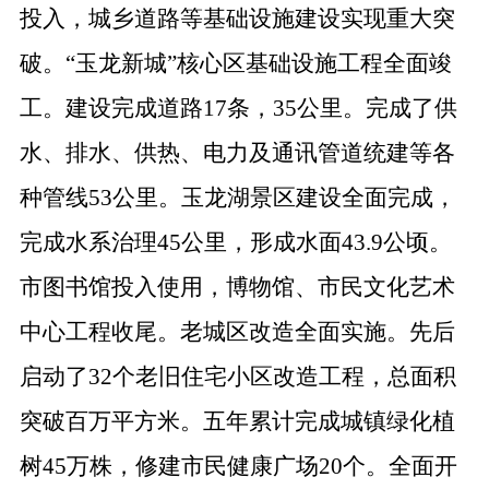
投入，城乡道路等基础设施建设实现重大突
破。“玉龙新城”核心区基础设施工程全面竣
工。建设完成道路17条，35公里。完成了供
水、排水、供热、电力及通讯管道统建等各
种管线53公里。玉龙湖景区建设全面完成，
完成水系治理45公里，形成水面43.9公顷。
市图书馆投入使用，博物馆、市民文化艺术
中心工程收尾。老城区改造全面实施。先后
启动了32个老旧住宅小区改造工程，总面积
突破百万平方米。五年累计完成城镇绿化植
树45万株，修建市民健康广场20个。全面开