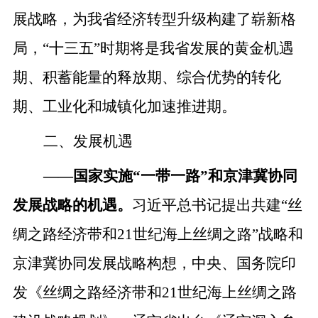
展战略，为我省经济转型升级构建了崭新格
局，
“十三五”时期将是我省发展的黄金机遇
期、积蓄能量的释放期、综合优势的转化
期、工业化和城镇化加速推进期。
二、发展机遇
——
国家实施
“一带一路”和京津冀协同
发展战略的机遇。
习近平总书记提出共建
“丝
绸之路经济带和21世纪海上丝绸之路”战略和
京津冀协同发展战略构想，中央、国务院印
发《丝绸之路经济带和21世纪海上丝绸之路