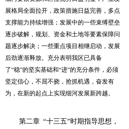
展格局全面拉开，政策措施日益完善，多点
支撑能力持续增强；发展中的一些束缚壁垒
逐步破解，规划、资金和土地等要素保障问
题逐步解决；一些重点项目相继启动，发展
后劲逐渐释放。充分表明我区已具备
了“稳”的坚实基础和“进”的充分条件，必须
坚定信心，不屈不挠，抢抓机遇，奋发有
为，在新的起点上实现细河发展新跨越。
第二章
“十三五”时期指导思想，