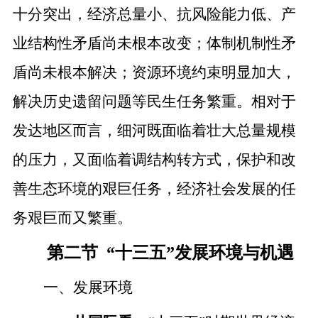
十分突出，经济总量小、抗风险能力低、产
业结构性矛盾尚未根本改变；体制机制性矛
盾尚未根本解决；资源环境约束明显加大，
解决历史遗留问题等民生任务繁重。相对于
发达地区而言，细河既面临着壮大总量规模
的压力，又面临着调结构转方式，保护和改
善生态环境的艰巨任务，经济社会发展的任
务艰巨而又繁重。
第二节
“十三五”发展环境与机遇
一、发展环境