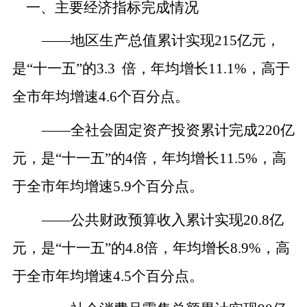
一、主要经济指标完成情况
——
地区生产总值累计实现
215亿元，
是“十一五”的3.3 倍，年均增长11.1%，高于
全市年均增速4.6个百分点。
——
全社会固定资产投资累计完成
220亿
元，是“十一五”的4倍，年均增长11.5%，高
于全市年均增速5.9个百分点。
——
公共财政预算收入累计实现
20.8亿
元，是“十一五”的4.8倍，年均增长8.9%，高
于全市年均增速4.5个百分点。