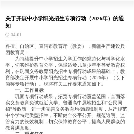
关于开展中小学阳光招生专项行动（2026年）的通
知
04-01
各省、自治区、直辖市教育厅（教委），新疆生产建设兵
团教育局：
为持续提升中小学招生入学工作的规范化与科学化水
平，切实维护教育公平，保障适龄儿童少年平等受教育权
利，在巩固义务教育阳光招生专项行动成果的基础上，教
育部决定开展中小学阳光招生专项行动（
2026年）（以下
简称专项行动）。现将有关工作要求通知如下。
一、工作目标
巩固专项行动成果，拓宽专项行动覆盖范围，全面落
实义务教育免试就近入学、普通高中属地招生和
“公民同
招”等政策，进一步完善义务教育均衡编班制度，从严规范
中小学特定类型招生，不断健全公平公开、规范透明、监
管有力的长效机制，切实保障教育公平，提高人民群众的
教育满意度。