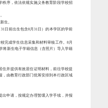
学秩序，依法依规实施义务教育阶段学校招
督。
取新生。
8月31日前出生包含8月31日）的本学区的学前
学校完成学生信息采集和材料审核工作。8月
小学将新生电子学籍信息（含照片）导入学籍
居住并提供有效居住证明材料，前往学校提
报，由教育行政部门统筹安排到本行政区域
提出申请，按规定办理暂缓入学手续，并报