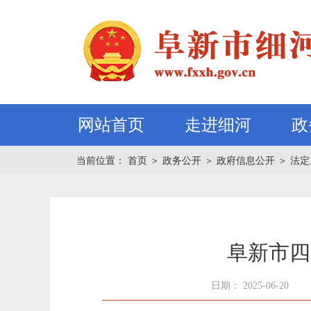
网站首页
走进细河
政
当前位置：
首页
＞
政务公开
＞
政府信息公开
＞
法定
阜新市四
日期： 2025-06-20