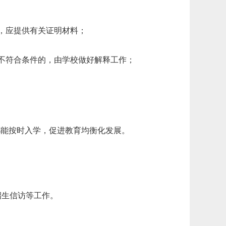
，应提供有关证明材料；
不符合条件的，由学校做好解释工作；
都能按时入学，促进教育均衡化发展。
招生信访等工作。