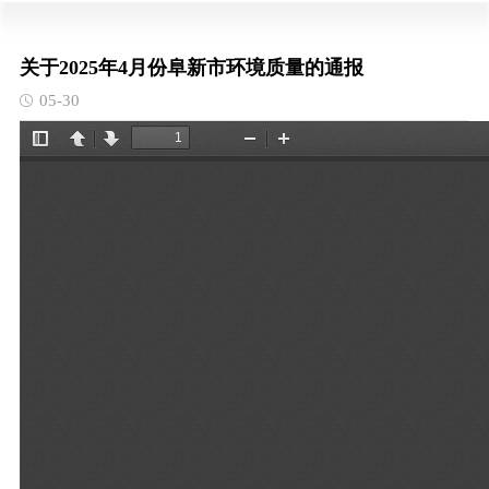
关于2025年4月份阜新市环境质量的通报
05-30