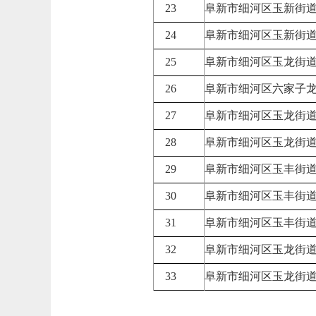
23
阜新市细河区玉新街
24
阜新市细河区玉新街
25
阜新市细河区玉龙街
26
阜新市细河区六家子
27
阜新市细河区玉龙街
28
阜新市细河区玉龙街
29
阜新市细河区玉丰街
30
阜新市细河区玉丰街
31
阜新市细河区玉丰街
32
阜新市细河区玉龙街
33
阜新市细河区玉龙街