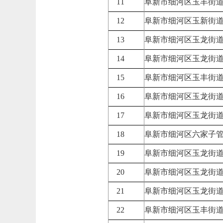
11
阜新市细河区玉丰街
12
阜新市细河区玉新街
13
阜新市细河区玉龙街
14
阜新市细河区玉龙街
15
阜新市细河区玉丰街
16
阜新市细河区玉龙街
17
阜新市细河区玉龙街
18
阜新市细河区六家子
19
阜新市细河区玉龙街
20
阜新市细河区玉龙街
21
阜新市细河区玉龙街
22
阜新市细河区玉丰街