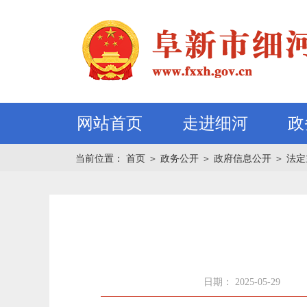
网站首页
走进细河
政
当前位置：
首页
＞
政务公开
＞
政府信息公开
＞
法定
日期： 2025-05-29