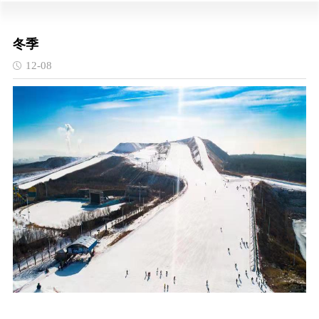
冬季
12-08