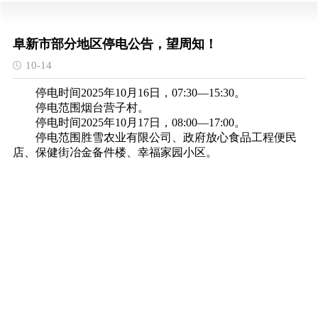
阜新市部分地区停电公告，望周知！
10-14
停电时间
2025年10月16日，07:30—15:30。
停电范围烟台营子村。
停电时间
2025年10月17日，08:00—17:00。
停电范围胜雪农业有限公司、政府放心食品工程便民
店、保健街冶金备件楼、幸福家园小区。