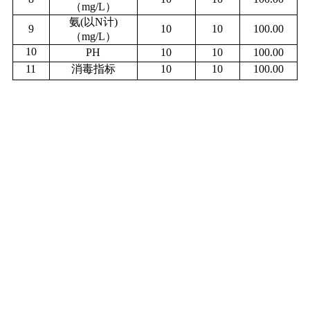
（
mg/L）
氨
(以N计)
9
10
10
100.00
（mg/L）
10
PH
10
10
100.00
11
消毒指标
10
10
100.00