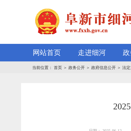
网站首页
走进细河
政
当前位置：
首页
＞
政务公开
＞
政府信息公开
＞
法定
20
日期： 2025-06-12