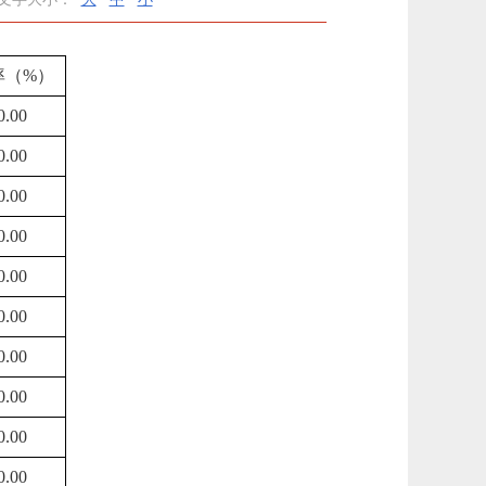
率（
%）
0.00
0.00
0.00
0.00
0.00
0.00
0.00
0.00
0.00
0.00