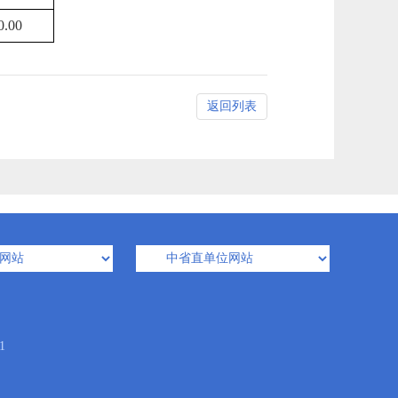
0.00
返回列表
1