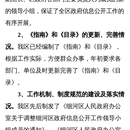
的领导小组，保证了全区政府信息公开工作的
有序开展。
2
、
《指南》和《目录》的更新、完善情
况。
我区已经编制了《指南》和《目录》，
根据工作实际，方便群众办事，年初要求各
部门、单位及时更新完善了《指南》和《目
录》。
3
、工作机制、制度规范的建设及落实情
况。
我区先后制发了《
细河区人民政府办公
室关于调整细河区政府信息公开工作领导小