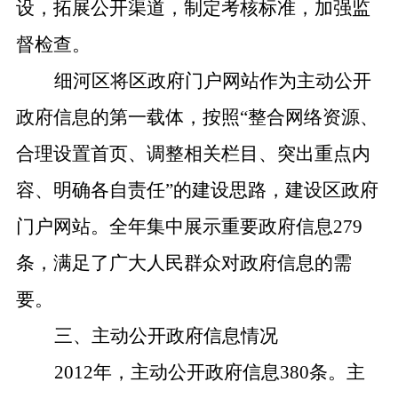
设，拓展公开渠道，制定考核标准，加强监
督检查。
细河区将区政府门户网站作为主动公开
政府信息的第一载体，按照
“
整合网络资源、
合理设置首页、调整相关栏目、突出重点内
容、明确各自责任
”
的建设思路，建设区政府
门户网站。全年集中展示重要政府信息
279
条，满足了广大人民群众对政府信息的需
要。
三、主动公开政府信息情况
2012
年，主动公开政府信息
380
条。主