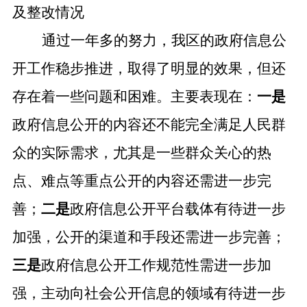
及整改情况
通过一年多的努力，我区的政府信息公
开工作稳步推进，取得了明显的效果，但还
存在着一些问题和困难。主要表现在：
一是
政府信息公开的内容还不能完全满足人民群
众的实际需求，尤其是一些群众关心的热
点、难点等重点公开的内容还需进一步完
善；
二是
政府
信息公开平台载体有待进一步
加强，公开的渠道和手段还需进一步完善；
三是
政府信息公开工作规范性需进一步加
强，主动向社会公开信息的领域有待进一步