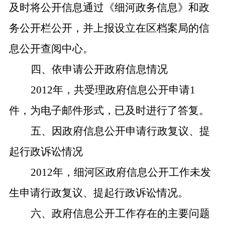
及时将公开信息通过《细河政务信息》和政
务公开栏公开，并上报设立在区档案局的信
息公开查阅中心。
四、依申请公开政府信息情况
2012
年，共受理政府信息公开申请
1
件，为电子邮件形式，已及时进行了答复。
五、
因政府信息公开申请行政复议、提
起行政诉讼情况
2012
年，细河区政府信息公开工作未发
生申请行政复议、提起行政诉讼情况。
六、政府信息公开工作存在的主要问题