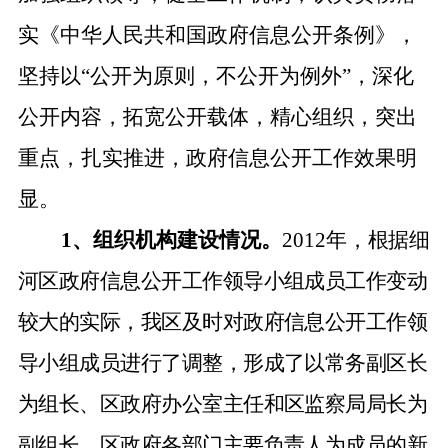
实《中华人民共和国政府信息公开条例》，
坚持以
“
公开为原则，不公开为例外
”
，深化
公开内容，拓宽公开载体，精心组织，突出
重点，
扎实推进，
政府信息公开工作效果明
显。
1
、组织机构建设情况。
2012
年，
根据细
河区政府信息公开工作领导小组成员工作变动
较大的实际，我区及时对政府信息公开工作领
导小组成员进行了调整，形成了以常务副区长
为组长、区政府办公室主任和区监察局局长为
副组长、区政府各部门主要负责人为成员的新