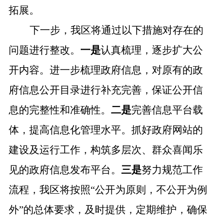
拓展。
下一步，我区将通过以下措施对存在的
问题进行整改。
一是
认真梳理，逐步扩大公
开内容。进一步梳理政府信息，对原有的政
府信息公开目录进行补充完善，保证公开信
息的完整性和准确性。
二是
完善信息平台载
体，提高信息化管理水平。抓好政府网站的
建设及运行工作，构筑多层次、群众喜闻乐
见的政府信息发布平台。
三是
努力规范工作
流程，我区将按照
“
公开为原则，不公开为例
外
”
的总体要求，及时提供，定期维护，确保