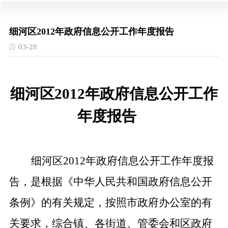
细河区2012年政府信息公开工作年度报告
03-28
细河区
2012
年政府信息公开工作
年度报告
细河区
2012
年政府信息公开工作年度报
告，是根据《中华人民共和国政府信息公开
条例》的有关规定，按照市政府办公室的有
关要求，综合镇、各街道、管委会和区政府