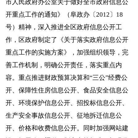
市人民政府办公室关于
做好全市政府信息公
开重点工作的通知
》（阜政办〔
2012
〕
18
号）精神，
深入推进全区政府信息公开工
作，区政府制定了《关于落实政府信息公开
重点工作的实施方案》，加强组织领导，完
善工作机制，明确公开责任，落实重点内
容。重点推进财政预算决算和
“
三公
”
经费公
开、保障性住房信息公开、食品安全信息公
开、环境保护信息公开、招投标信息公开、
生产安全事故信息公开、征地拆迁信息公
开、价格和收费信息公开。同时加强网站建