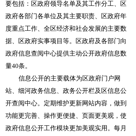
要包括：区政府领导名单及其工作分工、区
政府各部门各单位及其主要职责、区政府年
度重点工作、全区经济和社会发展的主要数
据、区政府实事项目等。
区政府及各部门向
政府信息查阅中心提供主动公开政府信息数
量
40
条。
信息公开的主要载体为区政府门户网
站、细河政务信息、
政务公开栏及区信息公
开查阅中心。定期维护更新网站内容，做到
功能更完善、操作更便捷、页面更美观，使
政府信息公开工作模块更加美观实用。每月