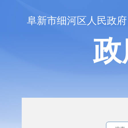
阜新市细河区人民政府
政