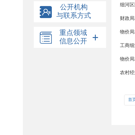
细河区
公开机构
与联系方式
财政局
重点领域
物价局
信息公开
工商细
物价局
农村经
首