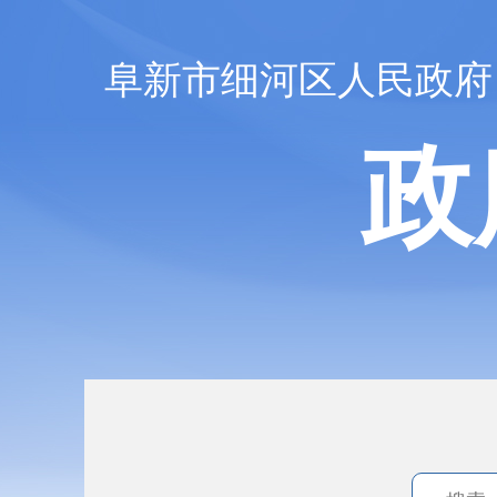
阜新市细河区人民政府
政