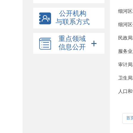
细河区
公开机构
与联系方式
细河区
重点领域
民政局
信息公开
服务业
审计局
卫生局
人口和
首