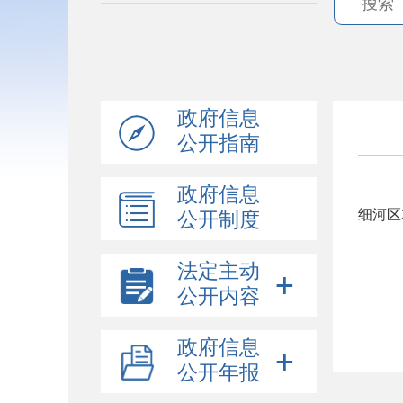
政府信息
公开指南
政府信息
细河区
公开制度
法定主动
公开内容
政府信息
公开年报