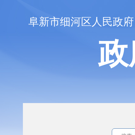
阜新市细河区人民政府
政