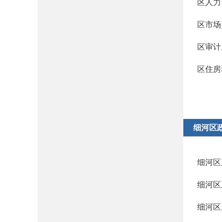
区人力
区市场
区审计
区住房
细河区
细河区
细河区
细河区