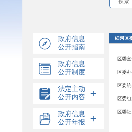
政府信息
细河区
公开指南
区委宣
政府信息
公开制度
区委办
区委统
法定主动
公开内容
区委组
区委社
政府信息
公开年报