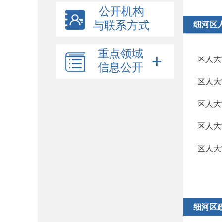
公开机构
与联系方式
细河区
重点领域
区人大
信息公开
区人大
区人大
区人大
区人大
细河区