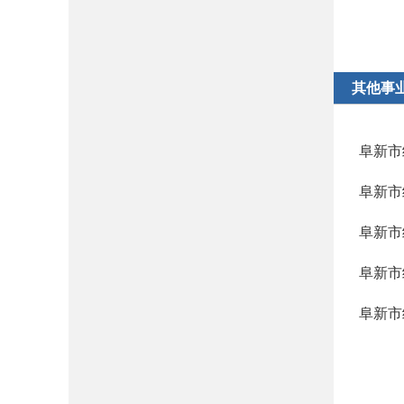
其他事
阜新市
阜新市
阜新市
阜新市
阜新市