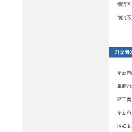
细河区
细河区
群众团
阜新市
阜新市
区工商
阜新市
区妇女