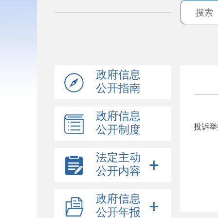
政府信息
公开指南
政府信息
投诉举
公开制度
法定主动
公开内容
政府信息
公开年报