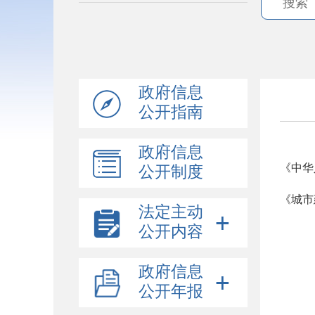
政府信息
公开指南
政府信息
《中华
公开制度
《城市
法定主动
公开内容
政府信息
公开年报