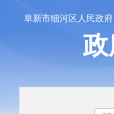
阜新市细河区人民政府
政