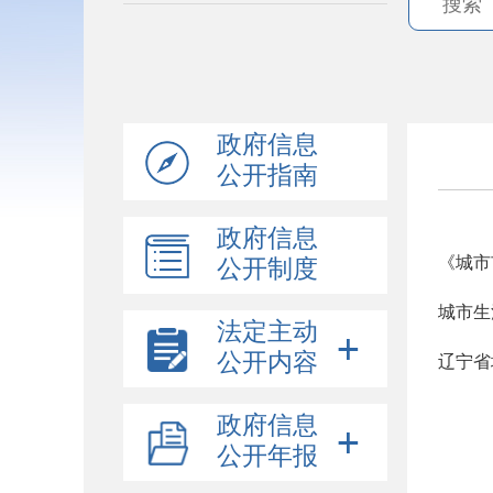
政府信息
公开指南
政府信息
《城市
公开制度
城市生
法定主动
公开内容
辽宁省
政府信息
公开年报