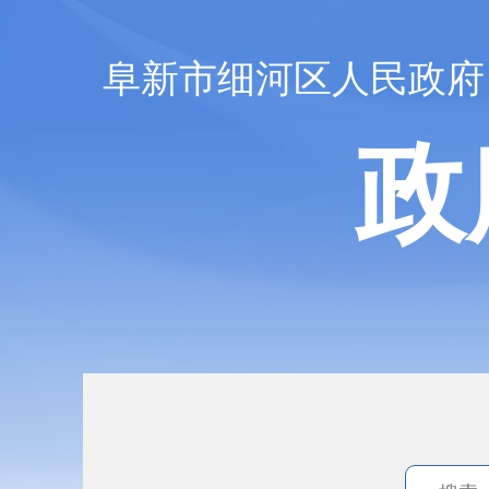
阜新市细河区人民政府
政