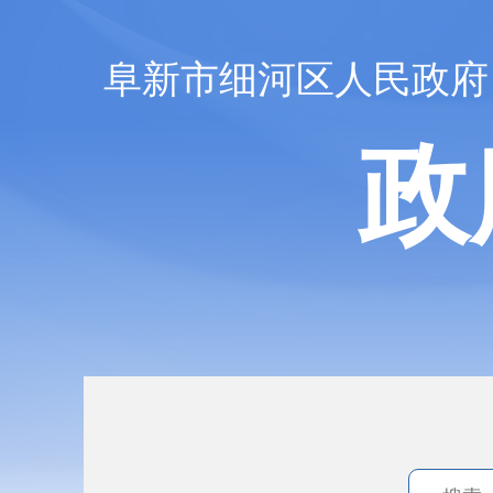
阜新市细河区人民政府
政