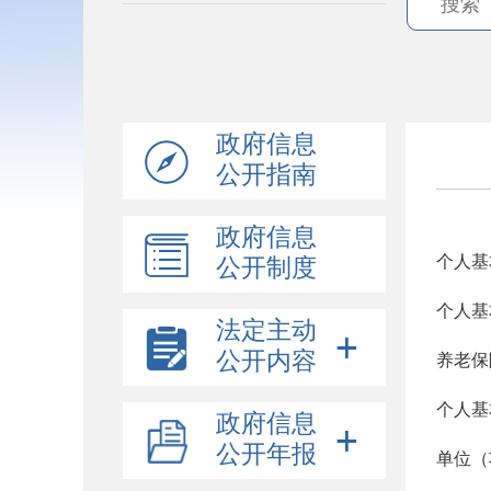
政府信息
公开指南
政府信息
个人基
公开制度
个人基
法定主动
公开内容
养老保
个人基
政府信息
公开年报
单位（