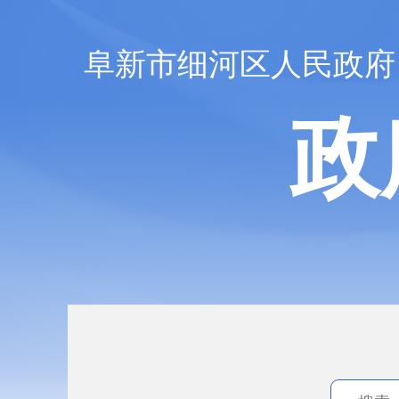
阜新市细河区人民政府
政