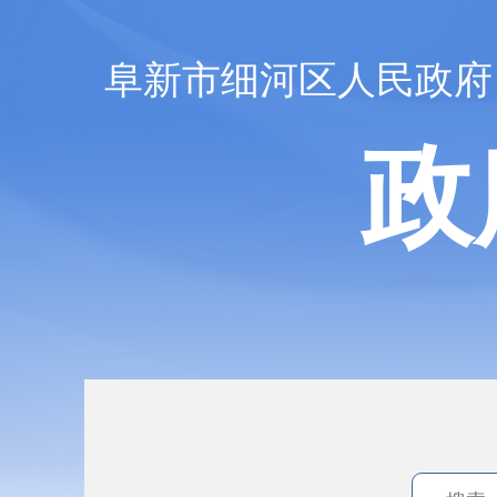
阜新市细河区人民政府
政