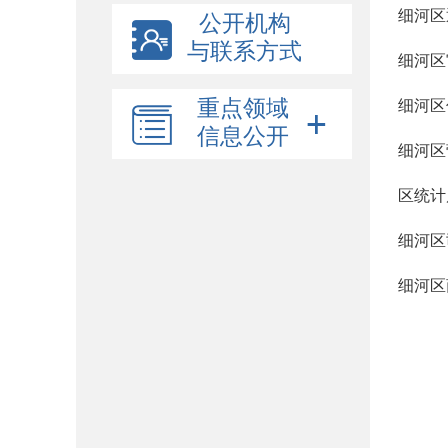
细河区
公开机构
与联系方式
细河区
重点领域
细河区
信息公开
细河区
区统计
细河区
细河区