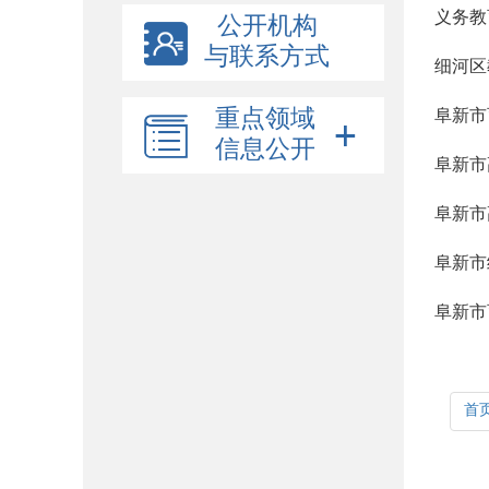
义务教
公开机构
与联系方式
细河区
重点领域
阜新市
信息公开
阜新市
阜新市
阜新市
阜新市
首