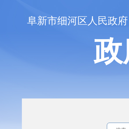
阜新市细河区人民政府
政