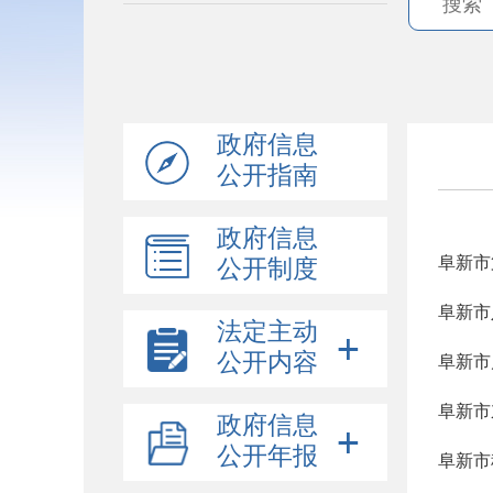
政府信息
公开指南
政府信息
阜新市
公开制度
阜新市
法定主动
公开内容
阜新市
阜新市
政府信息
公开年报
阜新市