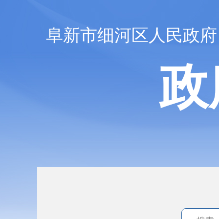
阜新市细河区人民政府
政