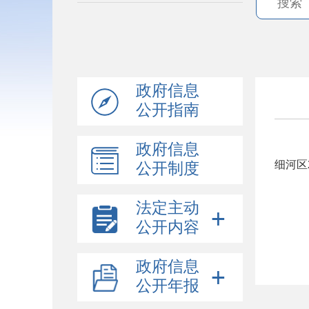
政府信息
公开指南
政府信息
细河区
公开制度
法定主动
公开内容
政府信息
公开年报